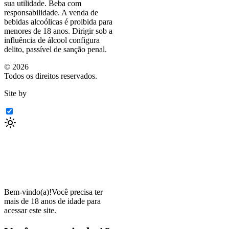
sua utilidade. Beba com
responsabilidade. A venda de
bebidas alcoólicas é proibida para
menores de 18 anos. Dirigir sob a
influência de álcool configura
delito, passível de sanção penal.
©
2026
Todos os direitos reservados.
Site by
Bem-vindo(a)!
Você precisa ter
mais de 18 anos de idade para
acessar este site.