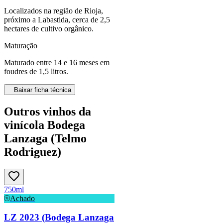
Localizados na região de Rioja,
próximo a Labastida, cerca de 2,5
hectares de cultivo orgânico.
Maturação
Maturado entre 14 e 16 meses em
foudres de 1,5 litros.
Baixar ficha técnica
Outros vinhos da
vinícola Bodega
Lanzaga (Telmo
Rodriguez)
750ml
Achado
LZ 2023 (Bodega Lanzaga