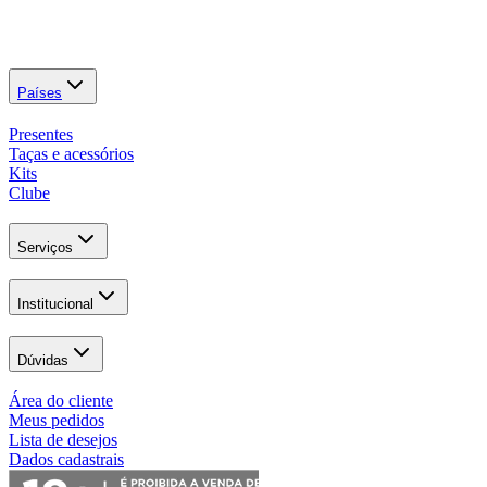
Países
Presentes
Taças e acessórios
Kits
Clube
Serviços
Institucional
Dúvidas
Área do cliente
Meus pedidos
Lista de desejos
Dados cadastrais