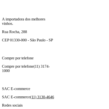
A importadora dos melhores
vinhos.
Rua Rocha, 288
CEP 01330-000 - São Paulo - SP
Compre por telefone
Compre por telefone
(11) 3174-
1000
SAC E-commerce
SAC E-commerce
(11) 3130-4646
Redes sociais