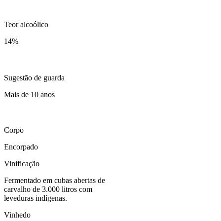
Teor alcoólico
14
%
Sugestão de guarda
Mais de 10 anos
Corpo
Encorpado
Vinificação
Fermentado em cubas abertas de
carvalho de 3.000 litros com
leveduras indígenas.
Vinhedo