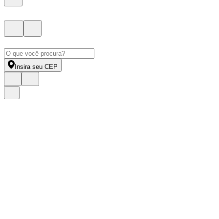
Insira seu CEP