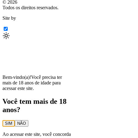
©
2026
Todos os direitos reservados.
Site by
Bem-vindo(a)!
Você precisa ter
mais de 18 anos de idade para
acessar este site.
Você tem mais de 18
anos?
SIM
NÃO
Ao acessar este site, você concorda