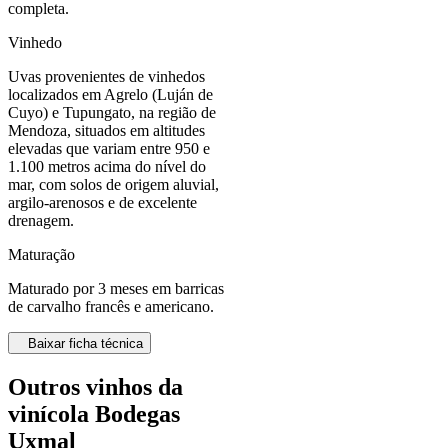
completa.
Vinhedo
Uvas provenientes de vinhedos
localizados em Agrelo (Luján de
Cuyo) e Tupungato, na região de
Mendoza, situados em altitudes
elevadas que variam entre 950 e
1.100 metros acima do nível do
mar, com solos de origem aluvial,
argilo-arenosos e de excelente
drenagem.
Maturação
Maturado por 3 meses em barricas
de carvalho francês e americano.
Baixar ficha técnica
Outros vinhos da
vinícola Bodegas
Uxmal