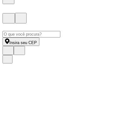
Insira seu CEP