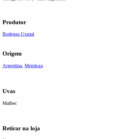
Produtor
Bodegas Uxmal
Origem
Argentina
,
Mendoza
Uvas
Malbec
Retirar na loja