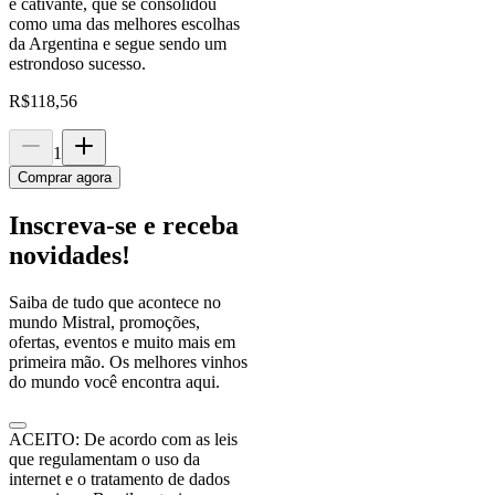
e cativante, que se consolidou
como uma das melhores escolhas
da Argentina e segue sendo um
estrondoso sucesso.
R$
118,56
1
Comprar agora
Inscreva-se e receba
novidades!
Saiba de tudo que acontece no
mundo Mistral, promoções,
ofertas, eventos e muito mais em
primeira mão. Os melhores vinhos
do mundo você encontra aqui.
ACEITO: De acordo com as leis
que regulamentam o uso da
internet e o tratamento de dados