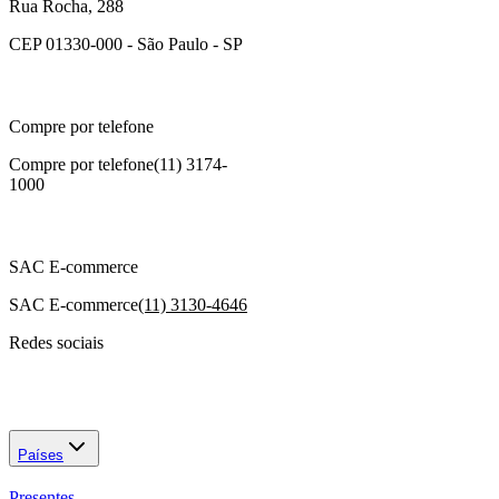
Rua Rocha, 288
CEP 01330-000 - São Paulo - SP
Compre por telefone
Compre por telefone
(11) 3174-
1000
SAC E-commerce
SAC E-commerce
(11) 3130-4646
Redes sociais
Países
Presentes