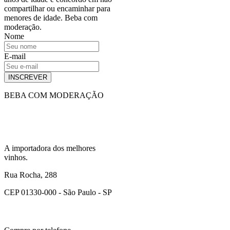
compartilhar ou encaminhar para
menores de idade. Beba com
moderação.
Nome
E-mail
INSCREVER
BEBA COM MODERAÇÃO
A importadora dos melhores
vinhos.
Rua Rocha, 288
CEP 01330-000 - São Paulo - SP