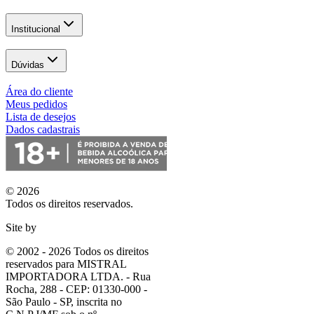
Institucional
Dúvidas
Área do cliente
Meus pedidos
Lista de desejos
Dados cadastrais
© 2026
Todos os direitos reservados.
Site by
© 2002 - 2026 Todos os direitos
reservados para MISTRAL
IMPORTADORA LTDA. - Rua
Rocha, 288 - CEP: 01330-000 -
São Paulo - SP, inscrita no