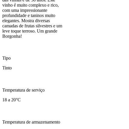
vinho é muito complexo e rico,
com uma impressionante
profundidade e taninos muito
elegantes. Mostra diversas
camadas de frutas silvestres e um
leve toque terroso. Um grande
Borgonha!
Tipo
Tinto
Temperatura de serviço
18 a 20°C
Temperatura de armazenamento