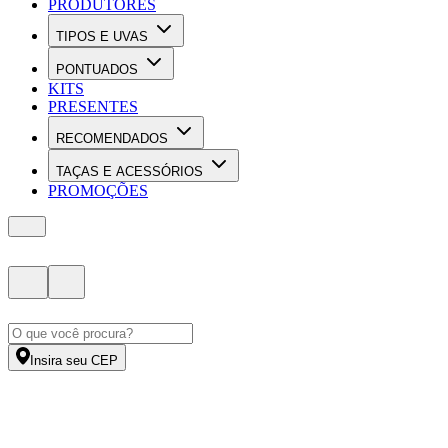
PRODUTORES
TIPOS E UVAS
PONTUADOS
KITS
PRESENTES
RECOMENDADOS
TAÇAS E ACESSÓRIOS
PROMOÇÕES
Insira seu CEP