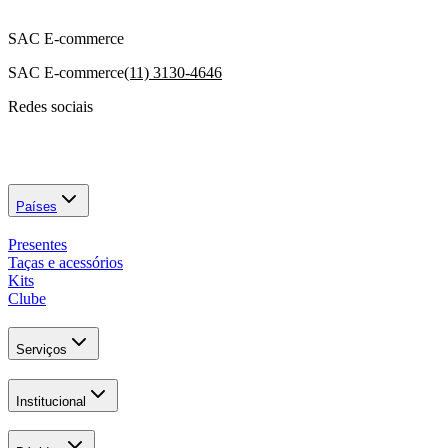
SAC E-commerce
SAC E-commerce
(11) 3130-4646
Redes sociais
Países
Presentes
Taças e acessórios
Kits
Clube
Serviços
Institucional