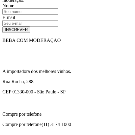
moderação.
Nome
E-mail
INSCREVER
BEBA COM MODERAÇÃO
A importadora dos melhores vinhos.
Rua Rocha, 288
CEP 01330-000 - São Paulo - SP
Compre por telefone
Compre por telefone
(11) 3174-1000