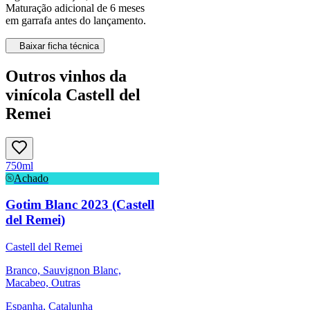
Maturação adicional de 6 meses
em garrafa antes do lançamento.
Baixar ficha técnica
Outros vinhos da
vinícola Castell del
Remei
750ml
Achado
Gotim Blanc 2023 (Castell
del Remei)
Castell del Remei
Branco, Sauvignon Blanc,
Macabeo, Outras
Espanha, Catalunha