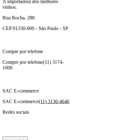
A importadora dos melhores
vinhos.
Rua Rocha, 288
CEP 01330-000 - São Paulo - SP
Compre por telefone
Compre por telefone
(11) 3174-
1000
SAC E-commerce
SAC E-commerce
(11) 3130-4646
Redes sociais