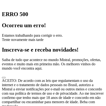
ERRO 500
Ocorreu um erro!
Estamos trabalhando para corrigir o erro.
Tente novamente mais tarde
Inscreva-se e receba novidades!
Saiba de tudo que acontece no mundo Mistral, promoções, ofertas,
eventos e muito mais em primeira mão. Os melhores vinhos do
mundo você encontra aqui.
ACEITO: De acordo com as leis que regulamentam o uso da
internet e o tratamento de dados pessoais no Brasil, autorizo a
Mistral a enviar notificações por e-mail ou outros meios e concordo
com sua política de termos de uso e de privacidade. Ao me inscrever
confirmo que tenho mais que 18 anos de idade e concordo em não
compartilhar ou encaminhar para menores de idade. Beba com