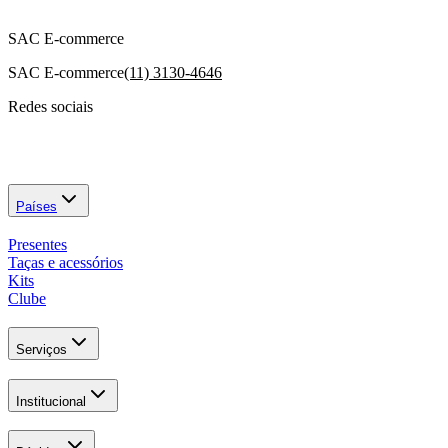
SAC E-commerce
SAC E-commerce
(11) 3130-4646
Redes sociais
Países
Presentes
Taças e acessórios
Kits
Clube
Serviços
Institucional