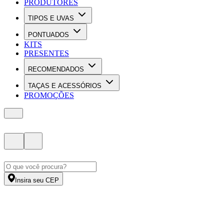
PRODUTORES
TIPOS E UVAS
PONTUADOS
KITS
PRESENTES
RECOMENDADOS
TAÇAS E ACESSÓRIOS
PROMOÇÕES
Insira seu CEP