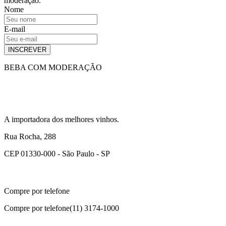
moderação.
Nome
E-mail
INSCREVER
BEBA COM MODERAÇÃO
A importadora dos melhores vinhos.
Rua Rocha, 288
CEP 01330-000 - São Paulo - SP
Compre por telefone
Compre por telefone
(11) 3174-1000