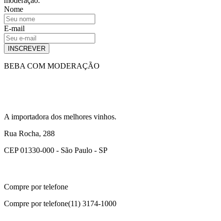
moderação.
Nome
E-mail
INSCREVER
BEBA COM MODERAÇÃO
A importadora dos melhores vinhos.
Rua Rocha, 288
CEP 01330-000 - São Paulo - SP
Compre por telefone
Compre por telefone
(11) 3174-1000