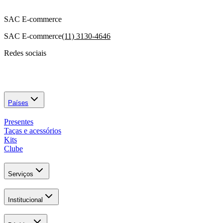
SAC E-commerce
SAC E-commerce
(11) 3130-4646
Redes sociais
Países
Presentes
Taças e acessórios
Kits
Clube
Serviços
Institucional