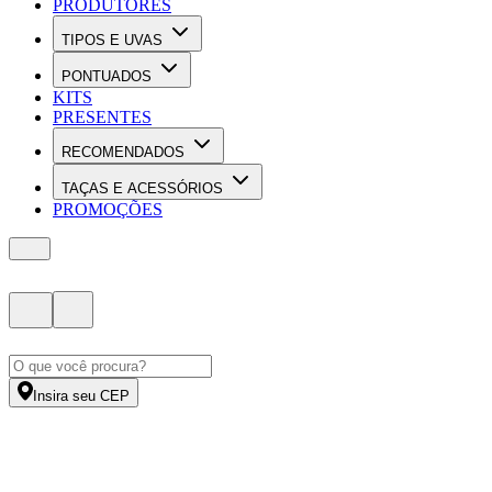
PRODUTORES
TIPOS E UVAS
PONTUADOS
KITS
PRESENTES
RECOMENDADOS
TAÇAS E ACESSÓRIOS
PROMOÇÕES
Insira seu CEP