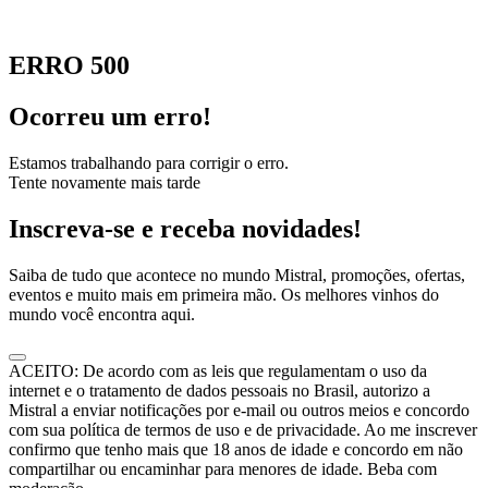
ERRO 500
Ocorreu um erro!
Estamos trabalhando para corrigir o erro.
Tente novamente mais tarde
Inscreva-se e receba novidades!
Saiba de tudo que acontece no mundo Mistral, promoções, ofertas,
eventos e muito mais em primeira mão. Os melhores vinhos do
mundo você encontra aqui.
ACEITO: De acordo com as leis que regulamentam o uso da
internet e o tratamento de dados pessoais no Brasil, autorizo a
Mistral a enviar notificações por e-mail ou outros meios e concordo
com sua política de termos de uso e de privacidade. Ao me inscrever
confirmo que tenho mais que 18 anos de idade e concordo em não
compartilhar ou encaminhar para menores de idade. Beba com