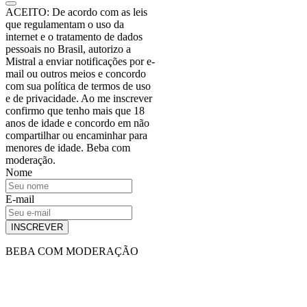
ACEITO: De acordo com as leis
que regulamentam o uso da
internet e o tratamento de dados
pessoais no Brasil, autorizo a
Mistral a enviar notificações por e-
mail ou outros meios e concordo
com sua política de termos de uso
e de privacidade. Ao me inscrever
confirmo que tenho mais que 18
anos de idade e concordo em não
compartilhar ou encaminhar para
menores de idade. Beba com
moderação.
Nome
E-mail
INSCREVER
BEBA COM MODERAÇÃO