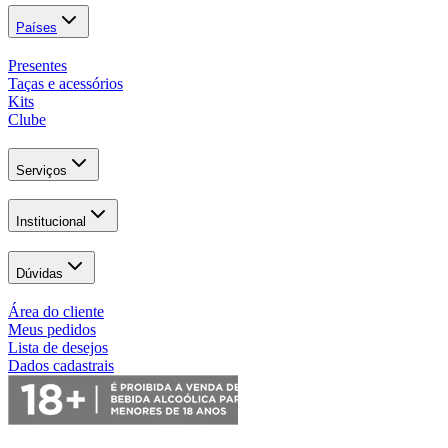
Países
Presentes
Taças e acessórios
Kits
Clube
Serviços
Institucional
Dúvidas
Área do cliente
Meus pedidos
Lista de desejos
Dados cadastrais