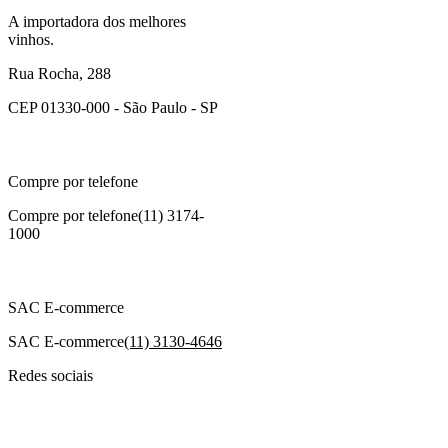
A importadora dos melhores
vinhos.
Rua Rocha, 288
CEP 01330-000 - São Paulo - SP
Compre por telefone
Compre por telefone
(11) 3174-
1000
SAC E-commerce
SAC E-commerce
(11) 3130-4646
Redes sociais