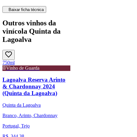
Baixar ficha técnica
Outros vinhos da
vinícola Quinta da
Lagoalva
750ml
Vinho de Guarda
Lagoalva Reserva Arinto
& Chardonnay 2024
(Quinta da Lagoalva)
Quinta da Lagoalva
Branco, Arinto, Chardonnay
Portugal, Tejo
R$
344,38