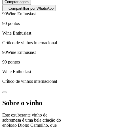
Comprar agora
Compartilhar por WhatsApp
90
Wine Enthusiast
90
pontos
Wine Enthusiast
Crítico de vinhos internacional
90
Wine Enthusiast
90
pontos
Wine Enthusiast
Crítico de vinhos internacional
Sobre o vinho
Este exuberante vinho de
sobremesa é uma bela criação do
enólogo Diogo Campilho, que