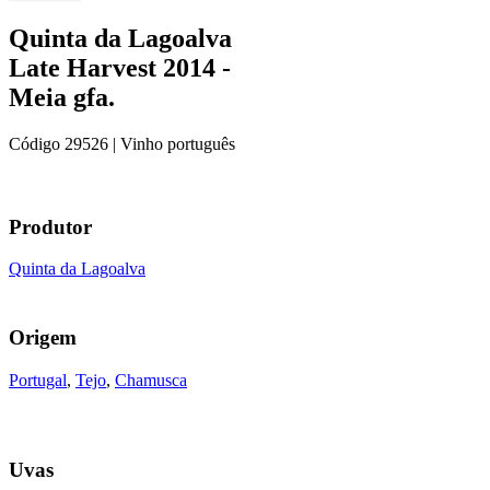
Quinta da Lagoalva
Late Harvest 2014 -
Meia gfa.
Código
29526
| Vinho português
Produtor
Quinta da Lagoalva
Origem
Portugal
,
Tejo
,
Chamusca
Uvas