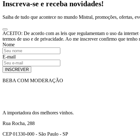
Inscreva-se e receba novidades!
Saiba de tudo que acontece no mundo Mistral, promoções, ofertas, e
ACEITO: De acordo com as leis que regulamentam o uso da internet e o
termos de uso e de privacidade. Ao me inscrever confirmo que tenho
Nome
E-mail
INSCREVER
BEBA COM MODERAÇÃO
A importadora dos melhores vinhos.
Rua Rocha, 288
CEP 01330-000 - São Paulo - SP