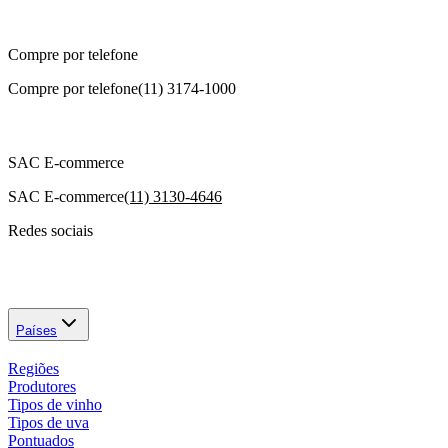
Compre por telefone
Compre por telefone
(11) 3174-1000
SAC E-commerce
SAC E-commerce
(11) 3130-4646
Redes sociais
Países
Regiões
Produtores
Tipos de vinho
Tipos de uva
Pontuados