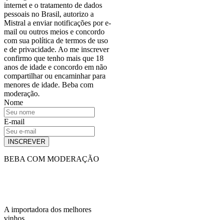
internet e o tratamento de dados
pessoais no Brasil, autorizo a
Mistral a enviar notificações por e-
mail ou outros meios e concordo
com sua política de termos de uso
e de privacidade. Ao me inscrever
confirmo que tenho mais que 18
anos de idade e concordo em não
compartilhar ou encaminhar para
menores de idade. Beba com
moderação.
Nome
E-mail
INSCREVER
BEBA COM MODERAÇÃO
A importadora dos melhores
vinhos.