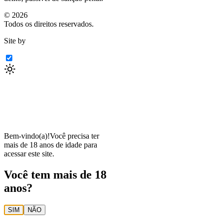
©
2026
Todos os direitos reservados.
Site by
Bem-vindo(a)!
Você precisa ter
mais de 18 anos de idade para
acessar este site.
Você tem mais de 18
anos?
SIM
NÃO