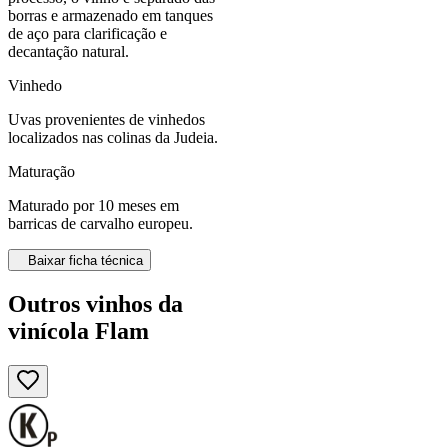
borras e armazenado em tanques
de aço para clarificação e
decantação natural.
Vinhedo
Uvas provenientes de vinhedos
localizados nas colinas da Judeia.
Maturação
Maturado por 10 meses em
barricas de carvalho europeu.
Baixar ficha técnica
Outros vinhos da
vinícola Flam