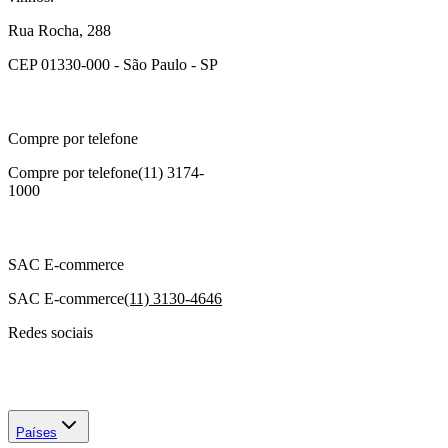
Rua Rocha, 288
CEP 01330-000 - São Paulo - SP
Compre por telefone
Compre por telefone
(11) 3174-
1000
SAC E-commerce
SAC E-commerce
(11) 3130-4646
Redes sociais
Países