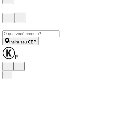
Insira seu CEP