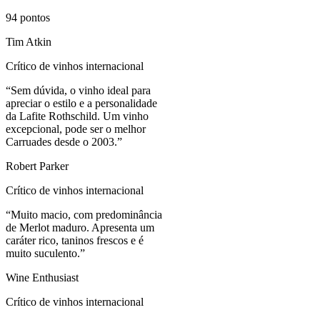
94
pontos
Tim Atkin
Crítico de vinhos internacional
“
Sem dúvida, o vinho ideal para
apreciar o estilo e a personalidade
da Lafite Rothschild. Um vinho
excepcional, pode ser o melhor
Carruades desde o 2003.
”
Robert Parker
Crítico de vinhos internacional
“
Muito macio, com predominância
de Merlot maduro. Apresenta um
caráter rico, taninos frescos e é
muito suculento.
”
Wine Enthusiast
Crítico de vinhos internacional