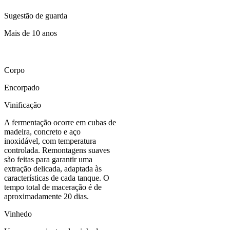
Sugestão de guarda
Mais de 10 anos
Corpo
Encorpado
Vinificação
A fermentação ocorre em cubas de
madeira, concreto e aço
inoxidável, com temperatura
controlada. Remontagens suaves
são feitas para garantir uma
extração delicada, adaptada às
características de cada tanque. O
tempo total de maceração é de
aproximadamente 20 dias.
Vinhedo