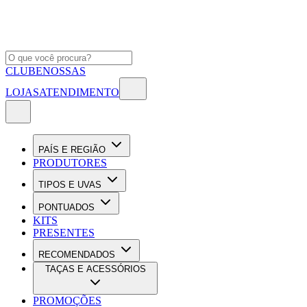
CLUBE
NOSSAS
LOJAS
ATENDIMENTO
PAÍS E REGIÃO
PRODUTORES
TIPOS E UVAS
PONTUADOS
KITS
PRESENTES
RECOMENDADOS
TAÇAS E ACESSÓRIOS
PROMOÇÕES