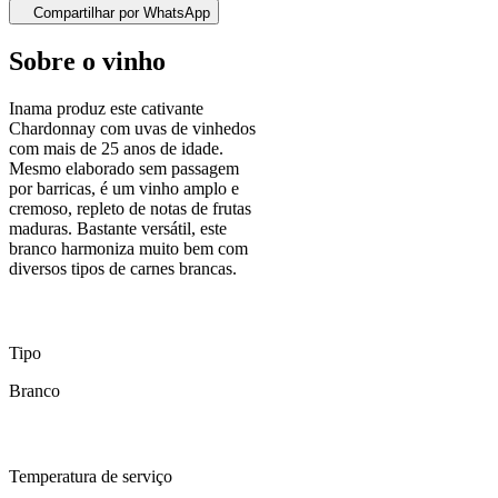
Compartilhar por WhatsApp
Sobre o vinho
Inama produz este cativante
Chardonnay com uvas de vinhedos
com mais de 25 anos de idade.
Mesmo elaborado sem passagem
por barricas, é um vinho amplo e
cremoso, repleto de notas de frutas
maduras. Bastante versátil, este
branco harmoniza muito bem com
diversos tipos de carnes brancas.
Tipo
Branco
Temperatura de serviço