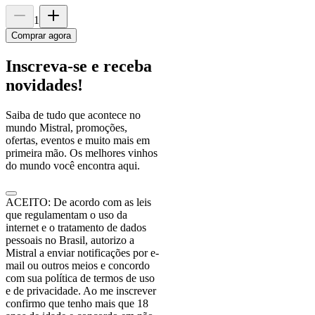
1
Comprar agora
Inscreva-se e receba
novidades!
Saiba de tudo que acontece no
mundo Mistral, promoções,
ofertas, eventos e muito mais em
primeira mão. Os melhores vinhos
do mundo você encontra aqui.
ACEITO: De acordo com as leis
que regulamentam o uso da
internet e o tratamento de dados
pessoais no Brasil, autorizo a
Mistral a enviar notificações por e-
mail ou outros meios e concordo
com sua política de termos de uso
e de privacidade. Ao me inscrever
confirmo que tenho mais que 18