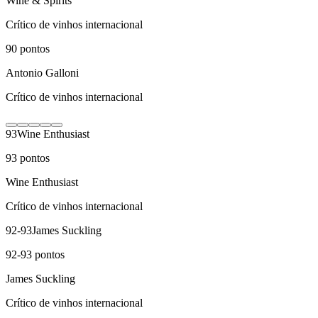
Wine & Spirits
Crítico de vinhos internacional
90
pontos
Antonio Galloni
Crítico de vinhos internacional
93
Wine Enthusiast
93
pontos
Wine Enthusiast
Crítico de vinhos internacional
92-93
James Suckling
92-93
pontos
James Suckling
Crítico de vinhos internacional