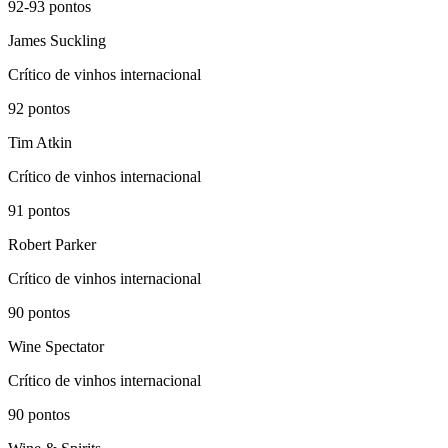
92-93
pontos
James Suckling
Crítico de vinhos internacional
92
pontos
Tim Atkin
Crítico de vinhos internacional
91
pontos
Robert Parker
Crítico de vinhos internacional
90
pontos
Wine Spectator
Crítico de vinhos internacional
90
pontos