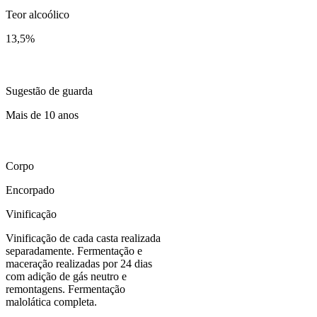
Teor alcoólico
13,5
%
Sugestão de guarda
Mais de 10 anos
Corpo
Encorpado
Vinificação
Vinificação de cada casta realizada
separadamente. Fermentação e
maceração realizadas por 24 dias
com adição de gás neutro e
remontagens. Fermentação
malolática completa.