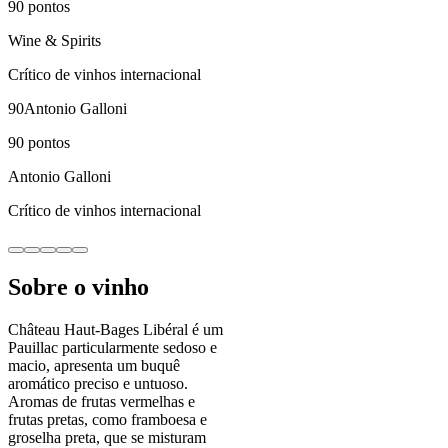
90
pontos
Wine & Spirits
Crítico de vinhos internacional
90
Antonio Galloni
90
pontos
Antonio Galloni
Crítico de vinhos internacional
Sobre o vinho
Château Haut-Bages Libéral é um
Pauillac particularmente sedoso e
macio, apresenta um buquê
aromático preciso e untuoso.
Aromas de frutas vermelhas e
frutas pretas, como framboesa e
groselha preta, que se misturam