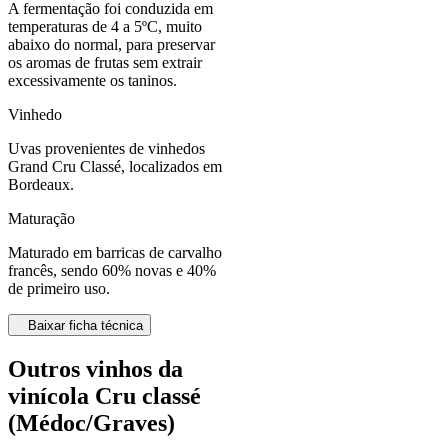
A fermentação foi conduzida em
temperaturas de 4 a 5ºC, muito
abaixo do normal, para preservar
os aromas de frutas sem extrair
excessivamente os taninos.
Vinhedo
Uvas provenientes de vinhedos
Grand Cru Classé, localizados em
Bordeaux.
Maturação
Maturado em barricas de carvalho
francês, sendo 60% novas e 40%
de primeiro uso.
Baixar ficha técnica
Outros vinhos da
vinícola Cru classé
(Médoc/Graves)