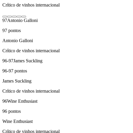
Crítico de vinhos internacional
97
Antonio Galloni
97
pontos
Antonio Galloni
Crítico de vinhos internacional
96-97
James Suckling
96-97
pontos
James Suckling
Crítico de vinhos internacional
96
Wine Enthusiast
96
pontos
Wine Enthusiast
Crítico de vinhos internacional