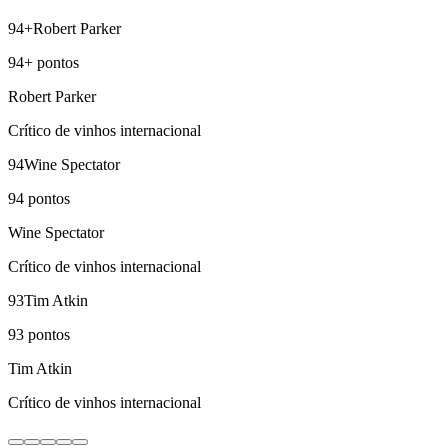
94+
Robert Parker
94+
pontos
Robert Parker
Crítico de vinhos internacional
94
Wine Spectator
94
pontos
Wine Spectator
Crítico de vinhos internacional
93
Tim Atkin
93
pontos
Tim Atkin
Crítico de vinhos internacional