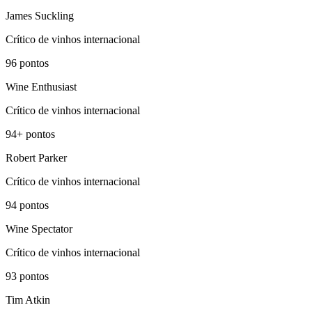
James Suckling
Crítico de vinhos internacional
96
pontos
Wine Enthusiast
Crítico de vinhos internacional
94+
pontos
Robert Parker
Crítico de vinhos internacional
94
pontos
Wine Spectator
Crítico de vinhos internacional
93
pontos
Tim Atkin