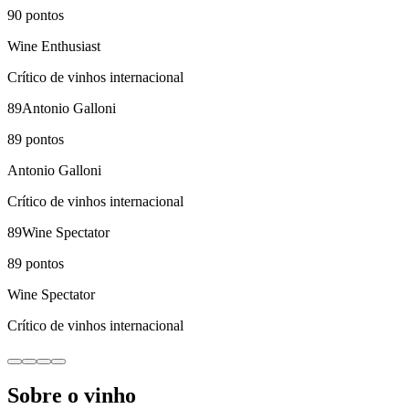
90
pontos
Wine Enthusiast
Crítico de vinhos internacional
89
Antonio Galloni
89
pontos
Antonio Galloni
Crítico de vinhos internacional
89
Wine Spectator
89
pontos
Wine Spectator
Crítico de vinhos internacional
Sobre o vinho