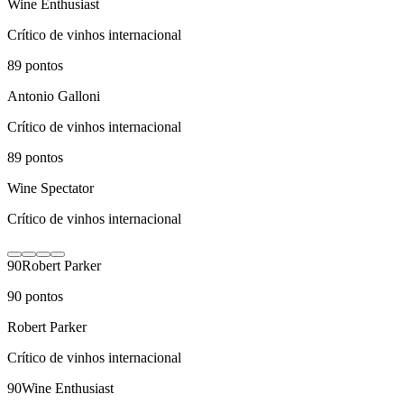
Wine Enthusiast
Crítico de vinhos internacional
89
pontos
Antonio Galloni
Crítico de vinhos internacional
89
pontos
Wine Spectator
Crítico de vinhos internacional
90
Robert Parker
90
pontos
Robert Parker
Crítico de vinhos internacional
90
Wine Enthusiast