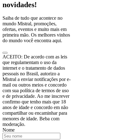
novidades!
Saiba de tudo que acontece no
mundo Mistral, promoções,
ofertas, eventos e muito mais em
primeira mão. Os melhores vinhos
do mundo você encontra aqui.
ACEITO: De acordo com as leis
que regulamentam o uso da
internet e o tratamento de dados
pessoais no Brasil, autorizo a
Mistral a enviar notificações por e-
mail ou outros meios e concordo
com sua política de termos de uso
e de privacidade. Ao me inscrever
confirmo que tenho mais que 18
anos de idade e concordo em não
compartilhar ou encaminhar para
menores de idade. Beba com
moderação.
Nome