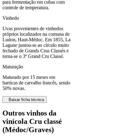
para fermentação em cubas com
controle de temperatura.
Vinhedo
Uvas provenientes de vinhedos
próprios localizados na comuna de
Ludon, Haut-Médoc. Em 1855, La
Lagune juntou-se ao círculo muito
fechado de Grands Crus Classés e
torna-se o 3º Grand Cru Classé.
Maturação
Maturado por 15 meses em
barricas de carvalho francês, sendo
50% novas.
Baixar ficha técnica
Outros vinhos da
vinícola Cru classé
(Médoc/Graves)