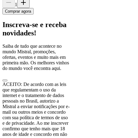
1
Comprar agora
Inscreva-se e receba
novidades!
Saiba de tudo que acontece no
mundo Mistral, promoções,
ofertas, eventos e muito mais em
primeira mão. Os melhores vinhos
do mundo você encontra aqui.
ACEITO: De acordo com as leis
que regulamentam o uso da
internet e o tratamento de dados
pessoais no Brasil, autorizo a
Mistral a enviar notificações por e-
mail ou outros meios e concordo
com sua política de termos de uso
e de privacidade. Ao me inscrever
confirmo que tenho mais que 18
anos de idade e concordo em não