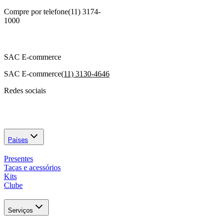
Compre por telefone
(11) 3174-
1000
SAC E-commerce
SAC E-commerce
(11) 3130-4646
Redes sociais
Países
Presentes
Taças e acessórios
Kits
Clube
Serviços