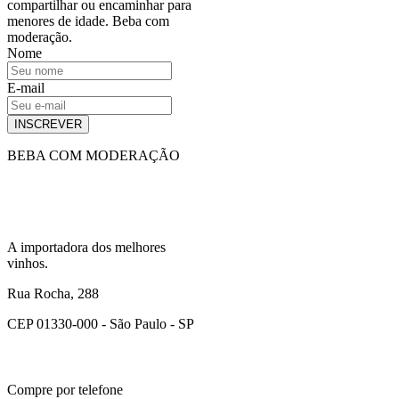
compartilhar ou encaminhar para
menores de idade. Beba com
moderação.
Nome
E-mail
INSCREVER
BEBA COM MODERAÇÃO
A importadora dos melhores
vinhos.
Rua Rocha, 288
CEP 01330-000 - São Paulo - SP
Compre por telefone