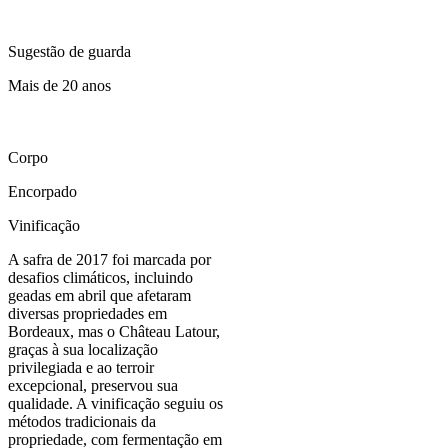
Sugestão de guarda
Mais de 20 anos
Corpo
Encorpado
Vinificação
A safra de 2017 foi marcada por
desafios climáticos, incluindo
geadas em abril que afetaram
diversas propriedades em
Bordeaux, mas o Château Latour,
graças à sua localização
privilegiada e ao terroir
excepcional, preservou sua
qualidade. A vinificação seguiu os
métodos tradicionais da
propriedade, com fermentação em