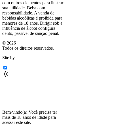
com outros elementos para ilustrar
sua utilidade. Beba com
responsabilidade. A venda de
bebidas alcoólicas é proibida para
menores de 18 anos. Dirigir sob a
influência de álcool configura
delito, passível de sanção penal.
©
2026
Todos os direitos reservados.
Site by
Bem-vindo(a)!
Você precisa ter
mais de 18 anos de idade para
acessar este site.