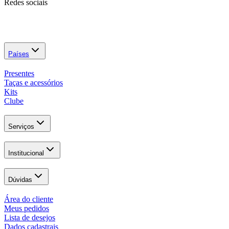
Redes sociais
Países
Presentes
Taças e acessórios
Kits
Clube
Serviços
Institucional
Dúvidas
Área do cliente
Meus pedidos
Lista de desejos
Dados cadastrais