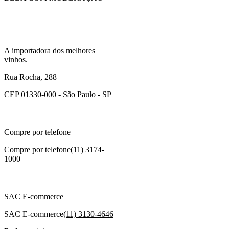
A importadora dos melhores
vinhos.
Rua Rocha, 288
CEP 01330-000 - São Paulo - SP
Compre por telefone
Compre por telefone
(11) 3174-
1000
SAC E-commerce
SAC E-commerce
(11) 3130-4646