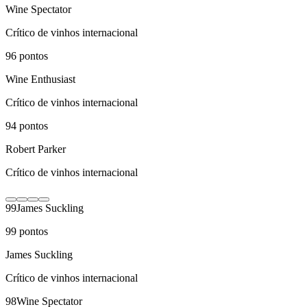
Wine Spectator
Crítico de vinhos internacional
96
pontos
Wine Enthusiast
Crítico de vinhos internacional
94
pontos
Robert Parker
Crítico de vinhos internacional
99
James Suckling
99
pontos
James Suckling
Crítico de vinhos internacional
98
Wine Spectator