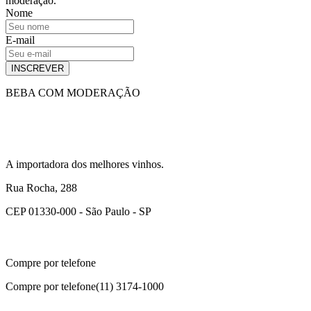
moderação.
Nome
E-mail
INSCREVER
BEBA COM MODERAÇÃO
A importadora dos melhores vinhos.
Rua Rocha, 288
CEP 01330-000 - São Paulo - SP
Compre por telefone
Compre por telefone
(11) 3174-1000