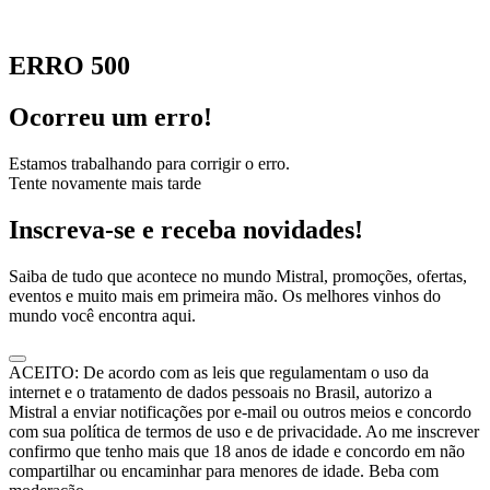
ERRO 500
Ocorreu um erro!
Estamos trabalhando para corrigir o erro.
Tente novamente mais tarde
Inscreva-se e receba novidades!
Saiba de tudo que acontece no mundo Mistral, promoções, ofertas,
eventos e muito mais em primeira mão. Os melhores vinhos do
mundo você encontra aqui.
ACEITO: De acordo com as leis que regulamentam o uso da
internet e o tratamento de dados pessoais no Brasil, autorizo a
Mistral a enviar notificações por e-mail ou outros meios e concordo
com sua política de termos de uso e de privacidade. Ao me inscrever
confirmo que tenho mais que 18 anos de idade e concordo em não
compartilhar ou encaminhar para menores de idade. Beba com