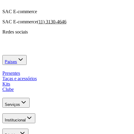
SAC E-commerce
SAC E-commerce
(11) 3130-4646
Redes sociais
Países
Presentes
Taças e acessórios
Kits
Clube
Serviços
Institucional