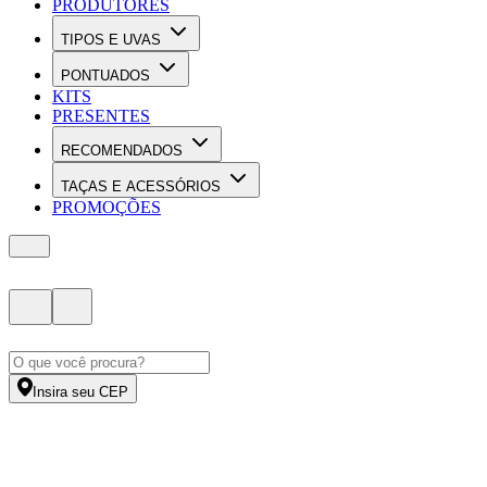
PRODUTORES
TIPOS E UVAS
PONTUADOS
KITS
PRESENTES
RECOMENDADOS
TAÇAS E ACESSÓRIOS
PROMOÇÕES
Insira seu CEP