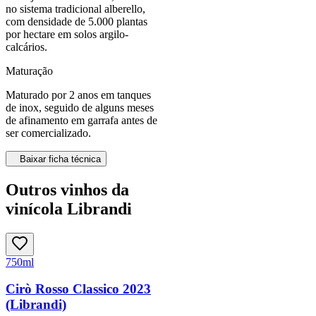
no sistema tradicional alberello,
com densidade de 5.000 plantas
por hectare em solos argilo-
calcários.
Maturação
Maturado por 2 anos em tanques
de inox, seguido de alguns meses
de afinamento em garrafa antes de
ser comercializado.
Baixar ficha técnica
Outros vinhos da
vinícola Librandi
750ml
Cirò Rosso Classico 2023
(Librandi)