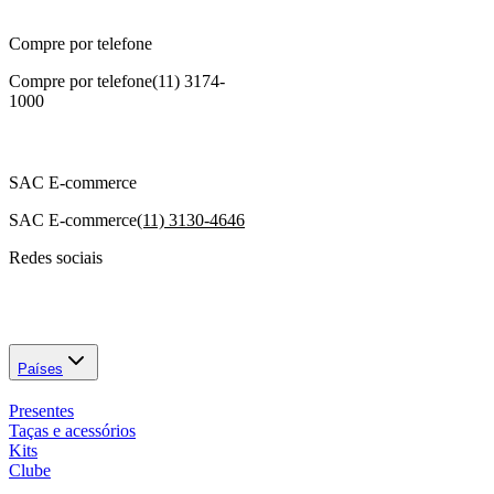
Compre por telefone
Compre por telefone
(11) 3174-
1000
SAC E-commerce
SAC E-commerce
(11) 3130-4646
Redes sociais
Países
Presentes
Taças e acessórios
Kits
Clube