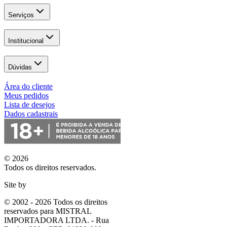
Serviços
Institucional
Dúvidas
Área do cliente
Meus pedidos
Lista de desejos
Dados cadastrais
© 2026
Todos os direitos reservados.
Site by
© 2002 - 2026 Todos os direitos
reservados para MISTRAL
IMPORTADORA LTDA. - Rua