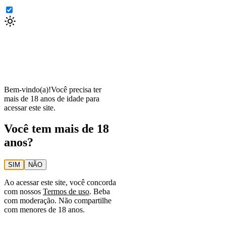
Bem-vindo(a)!
Você precisa ter
mais de 18 anos de idade para
acessar este site.
Você tem mais de 18
anos?
SIM
NÃO
Ao acessar este site, você concorda
com nossos
Termos de uso
. Beba
com moderação. Não compartilhe
com menores de 18 anos.