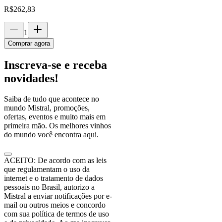
R$
262,83
1
Comprar agora
Inscreva-se e receba
novidades!
Saiba de tudo que acontece no
mundo Mistral, promoções,
ofertas, eventos e muito mais em
primeira mão. Os melhores vinhos
do mundo você encontra aqui.
ACEITO: De acordo com as leis
que regulamentam o uso da
internet e o tratamento de dados
pessoais no Brasil, autorizo a
Mistral a enviar notificações por e-
mail ou outros meios e concordo
com sua política de termos de uso