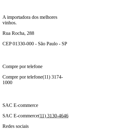
A importadora dos melhores
vinhos.
Rua Rocha, 288
CEP 01330-000 - São Paulo - SP
Compre por telefone
Compre por telefone
(11) 3174-
1000
SAC E-commerce
SAC E-commerce
(11) 3130-4646
Redes sociais