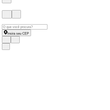
Insira seu CEP