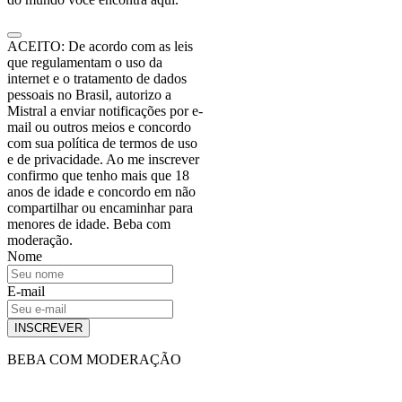
ACEITO: De acordo com as leis
que regulamentam o uso da
internet e o tratamento de dados
pessoais no Brasil, autorizo a
Mistral a enviar notificações por e-
mail ou outros meios e concordo
com sua política de termos de uso
e de privacidade. Ao me inscrever
confirmo que tenho mais que 18
anos de idade e concordo em não
compartilhar ou encaminhar para
menores de idade. Beba com
moderação.
Nome
E-mail
INSCREVER
BEBA COM MODERAÇÃO