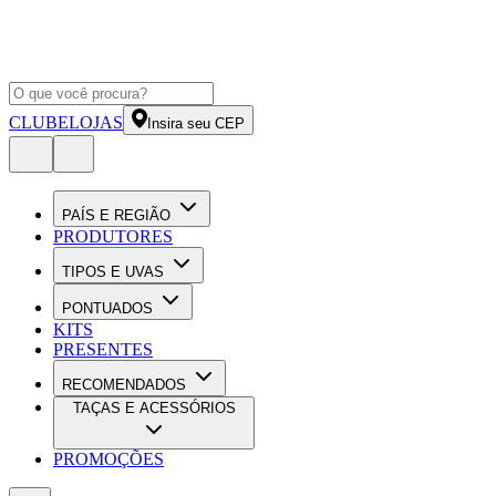
CLUBE
LOJAS
Insira seu CEP
PAÍS E REGIÃO
PRODUTORES
TIPOS E UVAS
PONTUADOS
KITS
PRESENTES
RECOMENDADOS
TAÇAS E ACESSÓRIOS
PROMOÇÕES