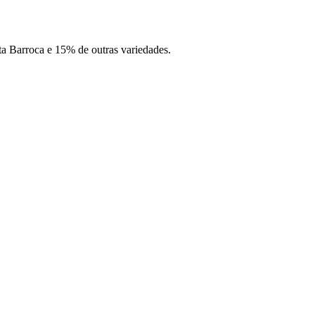
a Barroca e 15% de outras variedades.