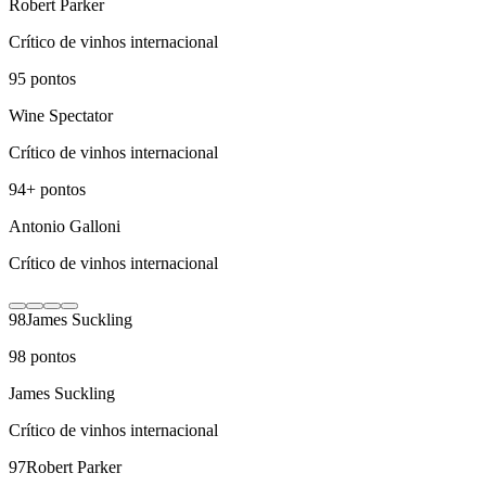
Robert Parker
Crítico de vinhos internacional
95
pontos
Wine Spectator
Crítico de vinhos internacional
94+
pontos
Antonio Galloni
Crítico de vinhos internacional
98
James Suckling
98
pontos
James Suckling
Crítico de vinhos internacional
97
Robert Parker