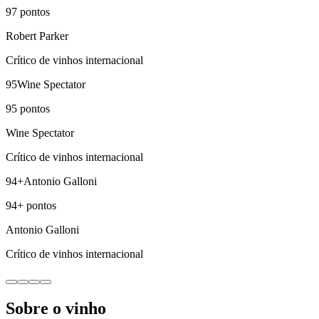
97
pontos
Robert Parker
Crítico de vinhos internacional
95
Wine Spectator
95
pontos
Wine Spectator
Crítico de vinhos internacional
94+
Antonio Galloni
94+
pontos
Antonio Galloni
Crítico de vinhos internacional
Sobre o vinho