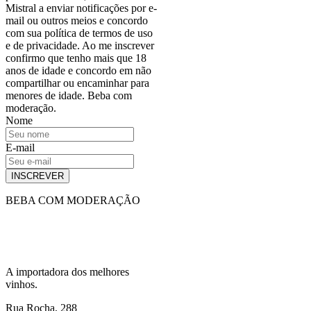
Mistral a enviar notificações por e-
mail ou outros meios e concordo
com sua política de termos de uso
e de privacidade. Ao me inscrever
confirmo que tenho mais que 18
anos de idade e concordo em não
compartilhar ou encaminhar para
menores de idade. Beba com
moderação.
Nome
E-mail
INSCREVER
BEBA COM MODERAÇÃO
A importadora dos melhores
vinhos.
Rua Rocha, 288