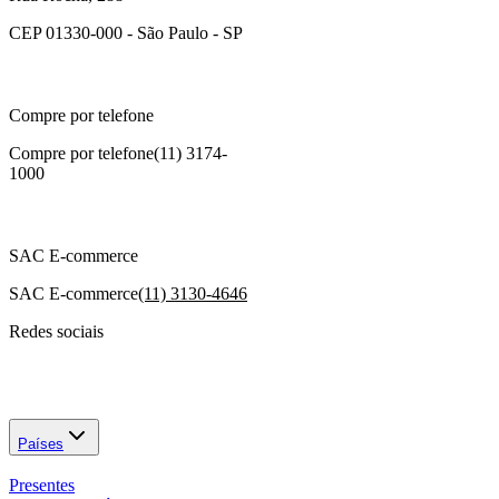
CEP 01330-000 - São Paulo - SP
Compre por telefone
Compre por telefone
(11) 3174-
1000
SAC E-commerce
SAC E-commerce
(11) 3130-4646
Redes sociais
Países
Presentes