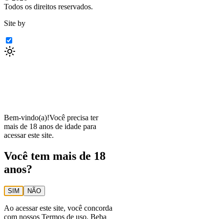
Todos os direitos reservados.
Site by
Bem-vindo(a)!
Você precisa ter
mais de 18 anos de idade para
acessar este site.
Você tem mais de 18
anos?
SIM
NÃO
Ao acessar este site, você concorda
com nossos
Termos de uso
. Beba