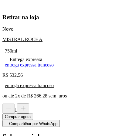
Retirar na loja
Novo
MISTRAL ROCHA
750ml
Entrega expressa
entrega expressa trancoso
R$
532,56
entrega expressa trancoso
ou até
2
x de
R$ 266,28
sem juros
1
Comprar agora
Compartilhar por WhatsApp