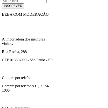
INSCREVER
BEBA COM MODERAÇÃO
A importadora dos melhores
vinhos.
Rua Rocha, 288
CEP 01330-000 - São Paulo - SP
Compre por telefone
Compre por telefone
(11) 3174-
1000