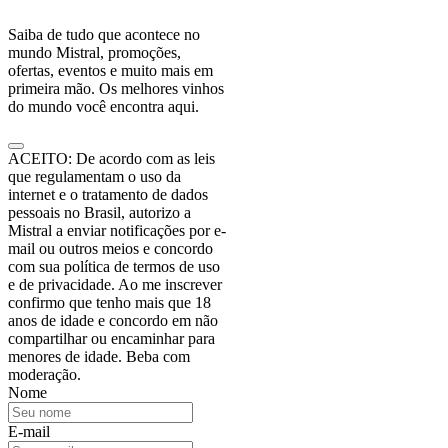
Saiba de tudo que acontece no
mundo Mistral, promoções,
ofertas, eventos e muito mais em
primeira mão. Os melhores vinhos
do mundo você encontra aqui.
ACEITO: De acordo com as leis
que regulamentam o uso da
internet e o tratamento de dados
pessoais no Brasil, autorizo a
Mistral a enviar notificações por e-
mail ou outros meios e concordo
com sua política de termos de uso
e de privacidade. Ao me inscrever
confirmo que tenho mais que 18
anos de idade e concordo em não
compartilhar ou encaminhar para
menores de idade. Beba com
moderação.
Nome
E-mail