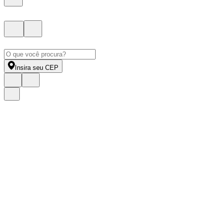
Insira seu CEP