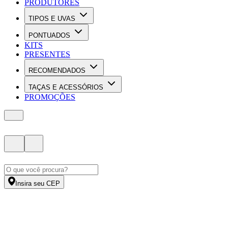
PRODUTORES
TIPOS E UVAS
PONTUADOS
KITS
PRESENTES
RECOMENDADOS
TAÇAS E ACESSÓRIOS
PROMOÇÕES
Insira seu CEP