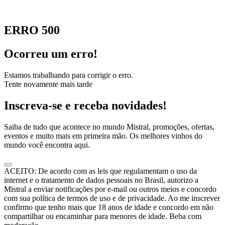
ERRO 500
Ocorreu um erro!
Estamos trabalhando para corrigir o erro.
Tente novamente mais tarde
Inscreva-se e receba novidades!
Saiba de tudo que acontece no mundo Mistral, promoções, ofertas,
eventos e muito mais em primeira mão. Os melhores vinhos do
mundo você encontra aqui.
ACEITO: De acordo com as leis que regulamentam o uso da
internet e o tratamento de dados pessoais no Brasil, autorizo a
Mistral a enviar notificações por e-mail ou outros meios e concordo
com sua política de termos de uso e de privacidade. Ao me inscrever
confirmo que tenho mais que 18 anos de idade e concordo em não
compartilhar ou encaminhar para menores de idade. Beba com