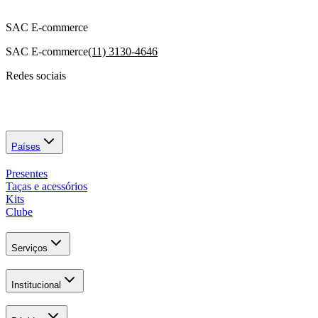
SAC E-commerce
SAC E-commerce
(11) 3130-4646
Redes sociais
Países
Presentes
Taças e acessórios
Kits
Clube
Serviços
Institucional