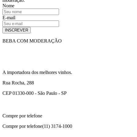
moderação.
Nome
E-mail
INSCREVER
BEBA COM MODERAÇÃO
A importadora dos melhores vinhos.
Rua Rocha, 288
CEP 01330-000 - São Paulo - SP
Compre por telefone
Compre por telefone
(11) 3174-1000