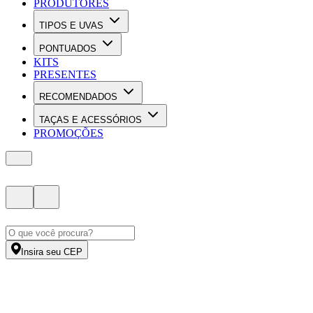
PRODUTORES
TIPOS E UVAS
PONTUADOS
KITS
PRESENTES
RECOMENDADOS
TAÇAS E ACESSÓRIOS
PROMOÇÕES
Insira seu CEP