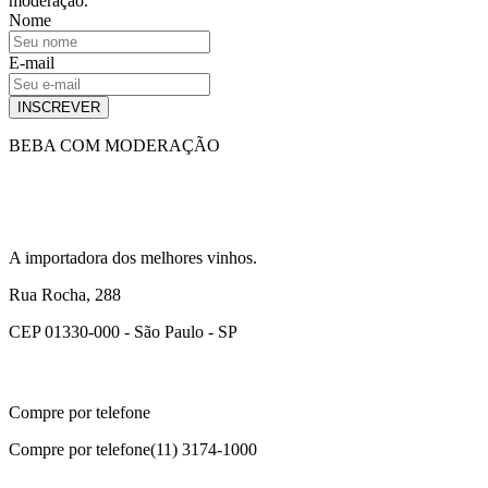
moderação.
Nome
E-mail
INSCREVER
BEBA COM MODERAÇÃO
A importadora dos melhores vinhos.
Rua Rocha, 288
CEP 01330-000 - São Paulo - SP
Compre por telefone
Compre por telefone
(11) 3174-1000