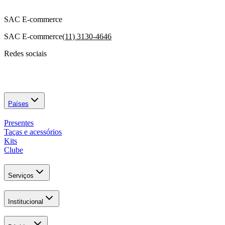
SAC E-commerce
SAC E-commerce
(11) 3130-4646
Redes sociais
Países
Presentes
Taças e acessórios
Kits
Clube
Serviços
Institucional