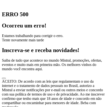
ERRO 500
Ocorreu um erro!
Estamos trabalhando para corrigir o erro.
Tente novamente mais tarde
Inscreva-se e receba novidades!
Saiba de tudo que acontece no mundo Mistral, promoções, ofertas,
eventos e muito mais em primeira mão. Os melhores vinhos do
mundo você encontra aqui.
ACEITO: De acordo com as leis que regulamentam o uso da
internet e o tratamento de dados pessoais no Brasil, autorizo a
Mistral a enviar notificações por e-mail ou outros meios e concordo
com sua política de termos de uso e de privacidade. Ao me inscrever
confirmo que tenho mais que 18 anos de idade e concordo em não
compartilhar ou encaminhar para menores de idade. Beba com