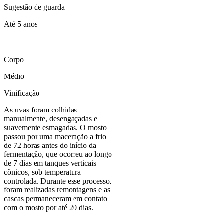
Sugestão de guarda
Até 5 anos
Corpo
Médio
Vinificação
As uvas foram colhidas
manualmente, desengaçadas e
suavemente esmagadas. O mosto
passou por uma maceração a frio
de 72 horas antes do início da
fermentação, que ocorreu ao longo
de 7 dias em tanques verticais
cônicos, sob temperatura
controlada. Durante esse processo,
foram realizadas remontagens e as
cascas permaneceram em contato
com o mosto por até 20 dias.