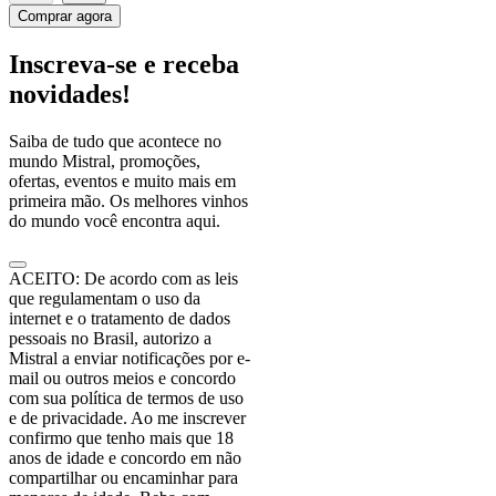
Comprar agora
Inscreva-se e receba
novidades!
Saiba de tudo que acontece no
mundo Mistral, promoções,
ofertas, eventos e muito mais em
primeira mão. Os melhores vinhos
do mundo você encontra aqui.
ACEITO: De acordo com as leis
que regulamentam o uso da
internet e o tratamento de dados
pessoais no Brasil, autorizo a
Mistral a enviar notificações por e-
mail ou outros meios e concordo
com sua política de termos de uso
e de privacidade. Ao me inscrever
confirmo que tenho mais que 18
anos de idade e concordo em não
compartilhar ou encaminhar para