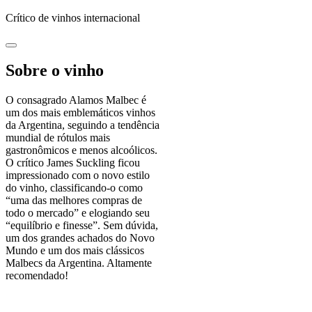
Crítico de vinhos internacional
Sobre o vinho
O consagrado Alamos Malbec é
um dos mais emblemáticos vinhos
da Argentina, seguindo a tendência
mundial de rótulos mais
gastronômicos e menos alcoólicos.
O crítico James Suckling ficou
impressionado com o novo estilo
do vinho, classificando-o como
“uma das melhores compras de
todo o mercado” e elogiando seu
“equilíbrio e finesse”. Sem dúvida,
um dos grandes achados do Novo
Mundo e um dos mais clássicos
Malbecs da Argentina. Altamente
recomendado!