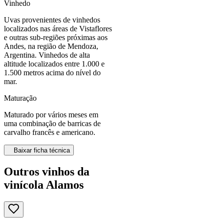
Vinhedo
Uvas provenientes de vinhedos
localizados nas áreas de Vistaflores
e outras sub-regiões próximas aos
Andes, na região de Mendoza,
Argentina. Vinhedos de alta
altitude localizados entre 1.000 e
1.500 metros acima do nível do
mar.
Maturação
Maturado por vários meses em
uma combinação de barricas de
carvalho francês e americano.
Baixar ficha técnica
Outros vinhos da
vinícola Alamos