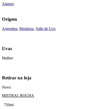
Alamos
Origem
Argentina
,
Mendoza
,
Valle de Uco
Uvas
Malbec
Retirar na loja
Novo
MISTRAL ROCHA
750ml