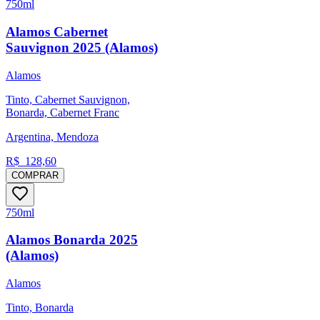
750ml
Alamos Cabernet
Sauvignon 2025 (Alamos)
Alamos
Tinto, Cabernet Sauvignon,
Bonarda, Cabernet Franc
Argentina, Mendoza
R$
128,60
COMPRAR
750ml
Alamos Bonarda 2025
(Alamos)
Alamos
Tinto, Bonarda