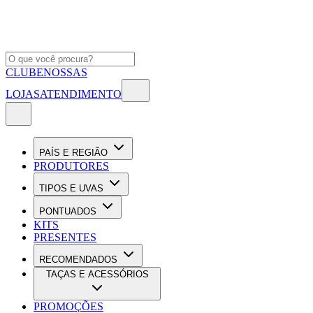
CLUBE
NOSSAS
LOJAS
ATENDIMENTO
PAÍS E REGIÃO
PRODUTORES
TIPOS E UVAS
PONTUADOS
KITS
PRESENTES
RECOMENDADOS
TAÇAS E ACESSÓRIOS
PROMOÇÕES