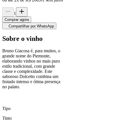
1
Comprar agora
Compartilhar por WhatsApp
Sobre o vinho
Bruno Giacosa é, para muitos, o
grande nome do Piemonte,
elaborando vinhos no mais puro
estilo tradicional, com grande
classe e complexidade. Este
saboroso Dolcetto combina um
frutado intenso e ótima presença
no palato.
Tipo
Tinto