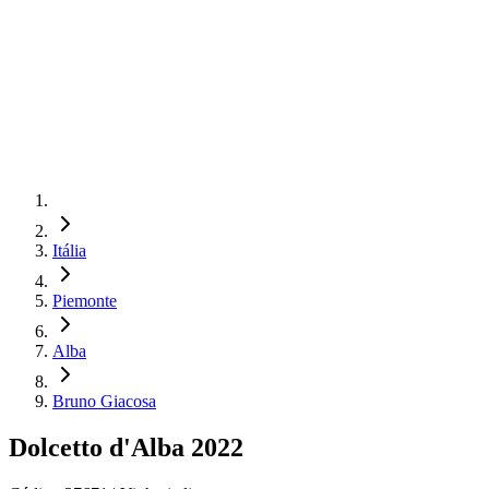
Itália
Piemonte
Alba
Bruno Giacosa
Dolcetto d'Alba 2022