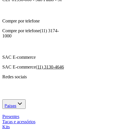
Compre por telefone
Compre por telefone
(11) 3174-
1000
SAC E-commerce
SAC E-commerce
(11) 3130-4646
Redes sociais
Países
Presentes
Taças e acessórios
Kits