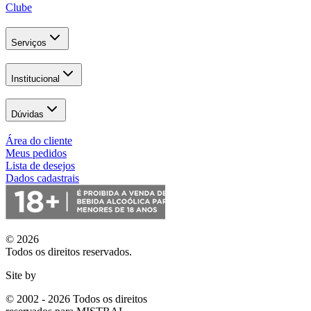
Clube
Serviços
Institucional
Dúvidas
Área do cliente
Meus pedidos
Lista de desejos
Dados cadastrais
© 2026
Todos os direitos reservados.
Site by
© 2002 - 2026 Todos os direitos