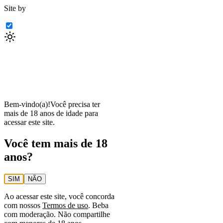
Site by
Bem-vindo(a)!
Você precisa ter
mais de 18 anos de idade para
acessar este site.
Você tem mais de 18
anos?
SIM
NÃO
Ao acessar este site, você concorda
com nossos
Termos de uso
. Beba
com moderação. Não compartilhe