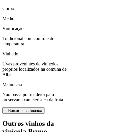
Corpo
Médio
Vinificação
Tradicional com controle de
temperatura.
Vinhedo
Uvas provenintes de vinhedos
proprios localizados na comuna de
Alba
Maturação
Nao passa por madeira para
preservar a caracteristica da fruta.
Baixar ficha técnica
Outros vinhos da
vinícola Bruno