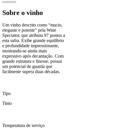
Sobre o vinho
Um vinho descrito como “macio,
elegante e potente” pela Wine
Spectator, que atribuiu 97 pontos a
esta safra. Exibe grande equilíbrio
e profundidade impressionante,
mostrando-se ainda mais
expressivo após decantação. Com
grande estrutura e finesse, possui
um potencial de guarda que
facilmente supera duas décadas.
Tipo
Tinto
Temperatura de serviço