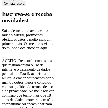
Comprar agora
Inscreva-se e receba
novidades!
Saiba de tudo que acontece no
mundo Mistral, promoções,
ofertas, eventos e muito mais em
primeira mão. Os melhores vinhos
do mundo você encontra aqui.
ACEITO: De acordo com as leis
que regulamentam o uso da
internet e o tratamento de dados
pessoais no Brasil, autorizo a
Mistral a enviar notificações por e-
mail ou outros meios e concordo
com sua política de termos de uso
e de privacidade. Ao me inscrever
confirmo que tenho mais que 18
anos de idade e concordo em não
compartilhar ou encaminhar para