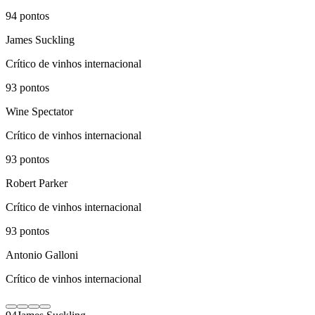
94
pontos
James Suckling
Crítico de vinhos internacional
93
pontos
Wine Spectator
Crítico de vinhos internacional
93
pontos
Robert Parker
Crítico de vinhos internacional
93
pontos
Antonio Galloni
Crítico de vinhos internacional