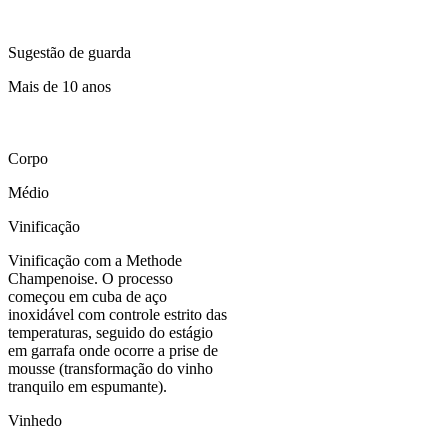
Sugestão de guarda
Mais de 10 anos
Corpo
Médio
Vinificação
Vinificação com a Methode
Champenoise. O processo
começou em cuba de aço
inoxidável com controle estrito das
temperaturas, seguido do estágio
em garrafa onde ocorre a prise de
mousse (transformação do vinho
tranquilo em espumante).
Vinhedo