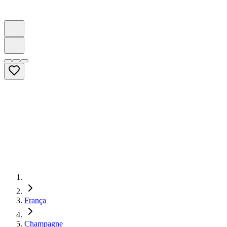
França
Champagne