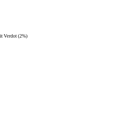
it Verdot (2%)