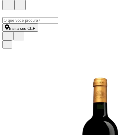
Insira seu CEP