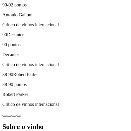
90-92
pontos
Antonio Galloni
Crítico de vinhos internacional
90
Decanter
90
pontos
Decanter
Crítico de vinhos internacional
88-90
Robert Parker
88-90
pontos
Robert Parker
Crítico de vinhos internacional
Sobre o vinho