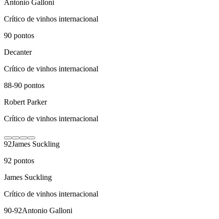
Antonio Galloni
Crítico de vinhos internacional
90
pontos
Decanter
Crítico de vinhos internacional
88-90
pontos
Robert Parker
Crítico de vinhos internacional
92
James Suckling
92
pontos
James Suckling
Crítico de vinhos internacional
90-92
Antonio Galloni