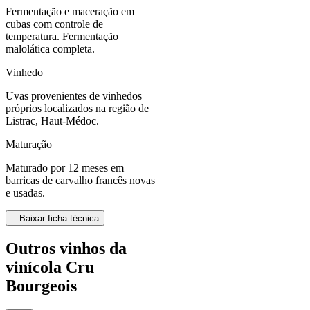
Fermentação e maceração em
cubas com controle de
temperatura. Fermentação
malolática completa.
Vinhedo
Uvas provenientes de vinhedos
próprios localizados na região de
Listrac, Haut-Médoc.
Maturação
Maturado por 12 meses em
barricas de carvalho francês novas
e usadas.
Baixar ficha técnica
Outros vinhos da
vinícola Cru
Bourgeois