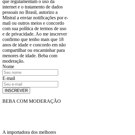
que regulamentam o uso da
internet e o tratamento de dados
pessoais no Brasil, autorizo a
Mistral a enviar notificações por e-
mail ou outros meios e concordo
com sua política de termos de uso
e de privacidade. Ao me inscrever
confirmo que tenho mais que 18
anos de idade e concordo em não
compartilhar ou encaminhar para
menores de idade. Beba com
moderação.
Nome
E-mail
INSCREVER
BEBA COM MODERAÇÃO
A importadora dos melhores