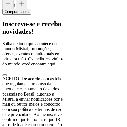
1
Comprar agora
Inscreva-se e receba
novidades!
Saiba de tudo que acontece no
mundo Mistral, promoções,
ofertas, eventos e muito mais em
primeira mão. Os melhores vinhos
do mundo você encontra aqui.
ACEITO: De acordo com as leis
que regulamentam o uso da
internet e o tratamento de dados
pessoais no Brasil, autorizo a
Mistral a enviar notificações por e-
mail ou outros meios e concordo
com sua política de termos de uso
e de privacidade. Ao me inscrever
confirmo que tenho mais que 18
anos de idade e concordo em não