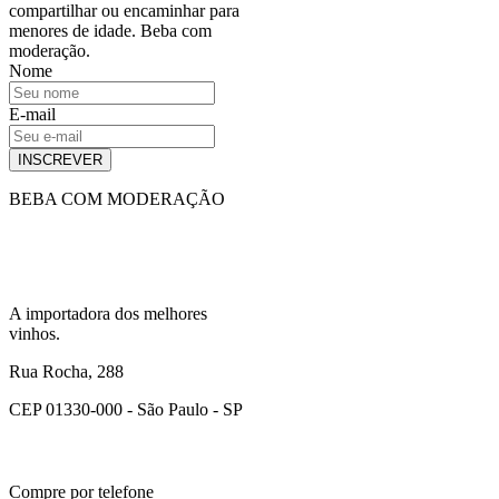
compartilhar ou encaminhar para
menores de idade. Beba com
moderação.
Nome
E-mail
INSCREVER
BEBA COM MODERAÇÃO
A importadora dos melhores
vinhos.
Rua Rocha, 288
CEP 01330-000 - São Paulo - SP
Compre por telefone