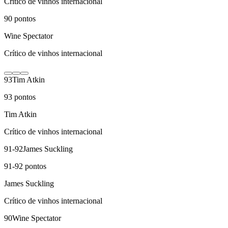
Crítico de vinhos internacional
90
pontos
Wine Spectator
Crítico de vinhos internacional
93
Tim Atkin
93
pontos
Tim Atkin
Crítico de vinhos internacional
91-92
James Suckling
91-92
pontos
James Suckling
Crítico de vinhos internacional
90
Wine Spectator