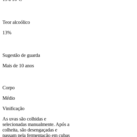
Teor alcoólico
13
%
Sugestão de guarda
Mais de 10 anos
Corpo
Médio
Vinificação
As uvas são colhidas e
selecionadas manualmente. Após a
colheita, são desengaçadas e
passam pela fermentação em cubas