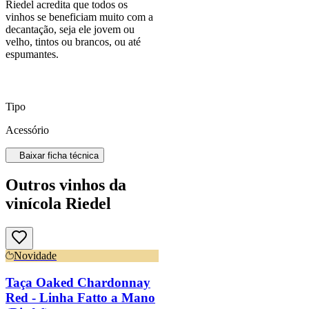
Riedel acredita que todos os
vinhos se beneficiam muito com a
decantação, seja ele jovem ou
velho, tintos ou brancos, ou até
espumantes.
Tipo
Acessório
Baixar ficha técnica
Outros vinhos da
vinícola Riedel
Novidade
Taça Oaked Chardonnay
Red - Linha Fatto a Mano