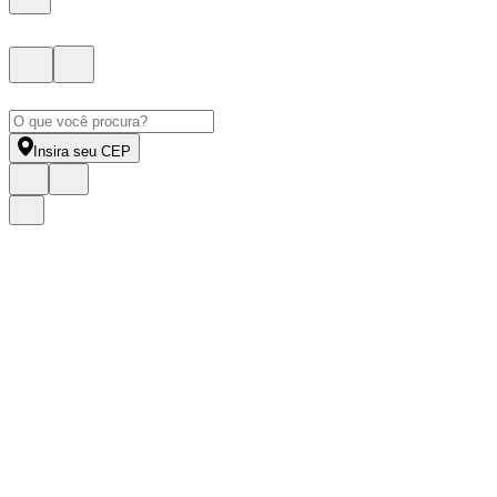
Insira seu CEP