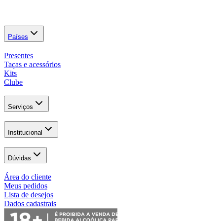
Países
Presentes
Taças e acessórios
Kits
Clube
Serviços
Institucional
Dúvidas
Área do cliente
Meus pedidos
Lista de desejos
Dados cadastrais