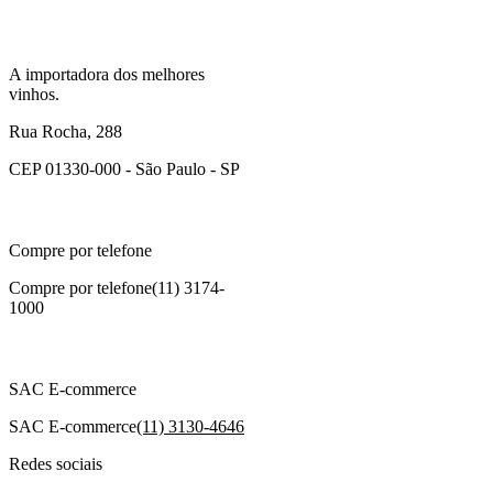
A importadora dos melhores
vinhos.
Rua Rocha, 288
CEP 01330-000 - São Paulo - SP
Compre por telefone
Compre por telefone
(11) 3174-
1000
SAC E-commerce
SAC E-commerce
(11) 3130-4646
Redes sociais