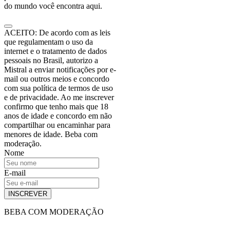
do mundo você encontra aqui.
ACEITO: De acordo com as leis
que regulamentam o uso da
internet e o tratamento de dados
pessoais no Brasil, autorizo a
Mistral a enviar notificações por e-
mail ou outros meios e concordo
com sua política de termos de uso
e de privacidade. Ao me inscrever
confirmo que tenho mais que 18
anos de idade e concordo em não
compartilhar ou encaminhar para
menores de idade. Beba com
moderação.
Nome
E-mail
INSCREVER
BEBA COM MODERAÇÃO