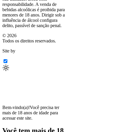
responsabilidade. A venda de
bebidas alcoólicas é proibida para
menores de 18 anos. Dirigir sob a
influência de álcool configura
delito, passível de sanção penal.
©
2026
Todos os direitos reservados.
Site by
Bem-vindo(a)!
Você precisa ter
mais de 18 anos de idade para
acessar este site.
Você tem mais de 18