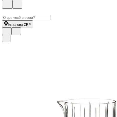
Insira seu CEP