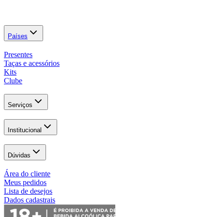
Países
Presentes
Taças e acessórios
Kits
Clube
Serviços
Institucional
Dúvidas
Área do cliente
Meus pedidos
Lista de desejos
Dados cadastrais