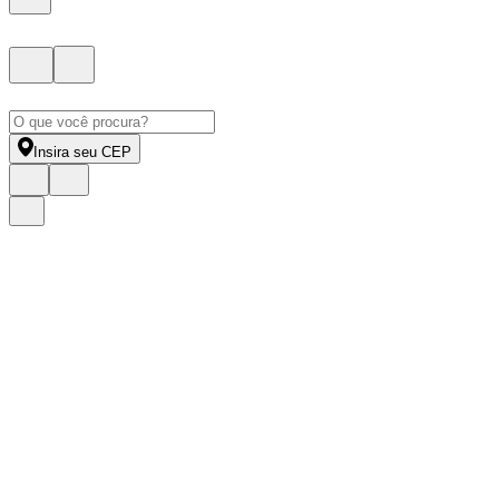
Insira seu CEP