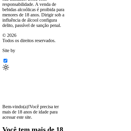
responsabilidade. A venda de
bebidas alcoólicas é proibida para
menores de 18 anos. Dirigir sob a
influência de álcool configura
delito, passível de sanção penal.
©
2026
Todos os direitos reservados.
Site by
Bem-vindo(a)!
Você precisa ter
mais de 18 anos de idade para
acessar este site.
Você tem mais de 18