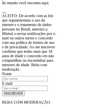
do mundo você encontra aqui.
ACEITO: De acordo com as leis
que regulamentam o uso da
internet e o tratamento de dados
pessoais no Brasil, autorizo a
Mistral a enviar notificações por e-
mail ou outros meios e concordo
com sua política de termos de uso
e de privacidade. Ao me inscrever
confirmo que tenho mais que 18
anos de idade e concordo em não
compartilhar ou encaminhar para
menores de idade. Beba com
moderação.
Nome
E-mail
INSCREVER
BEBA COM MODERAÇÃO