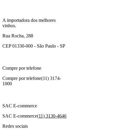
A importadora dos melhores
vinhos.
Rua Rocha, 288
CEP 01330-000 - São Paulo - SP
Compre por telefone
Compre por telefone
(11) 3174-
1000
SAC E-commerce
SAC E-commerce
(11) 3130-4646
Redes sociais