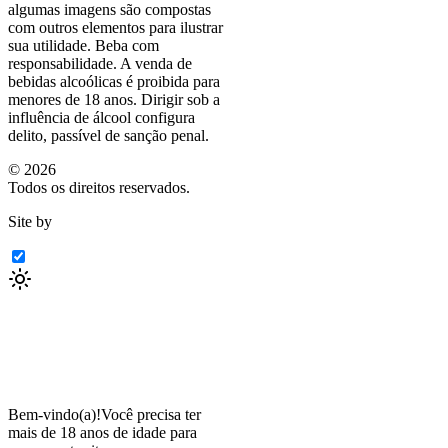
algumas imagens são compostas
com outros elementos para ilustrar
sua utilidade. Beba com
responsabilidade. A venda de
bebidas alcoólicas é proibida para
menores de 18 anos. Dirigir sob a
influência de álcool configura
delito, passível de sanção penal.
©
2026
Todos os direitos reservados.
Site by
Bem-vindo(a)!
Você precisa ter
mais de 18 anos de idade para