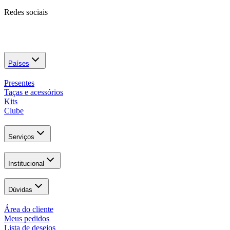
Redes sociais
Países
Presentes
Taças e acessórios
Kits
Clube
Serviços
Institucional
Dúvidas
Área do cliente
Meus pedidos
Lista de desejos