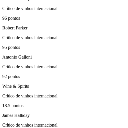
Crítico de vinhos internacional
96
pontos
Robert Parker
Crítico de vinhos internacional
95
pontos
Antonio Galloni
Crítico de vinhos internacional
92
pontos
Wine & Spirits
Crítico de vinhos internacional
18.5
pontos
James Halliday
Crítico de vinhos internacional