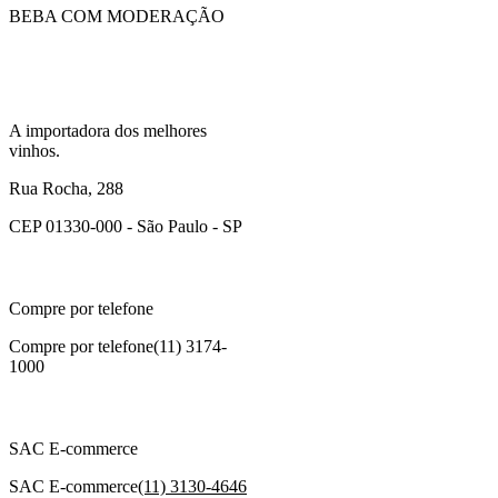
BEBA COM MODERAÇÃO
A importadora dos melhores
vinhos.
Rua Rocha, 288
CEP 01330-000 - São Paulo - SP
Compre por telefone
Compre por telefone
(11) 3174-
1000
SAC E-commerce
SAC E-commerce
(11) 3130-4646