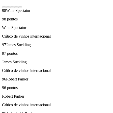
98
Wine Spectator
98
pontos
Wine Spectator
Crítico de vinhos internacional
97
James Suckling
97
pontos
James Suckling
Crítico de vinhos internacional
96
Robert Parker
96
pontos
Robert Parker
Crítico de vinhos internacional