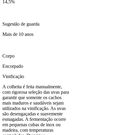
14,5
%
Sugestão de guarda
Mais de 10 anos
Corpo
Encorpado
Vinificação
A colheita é feita manualmente,
com rigorosa seleção das uvas para
garantir que somente os cachos
mais maduros e saudáveis sejam
utilizados na vinificação. As uvas
são desengaçadas e suavemente
esmagadas. A fermentação ocorre
em pequenas cubas de inox ou
madeira, com temperaturas