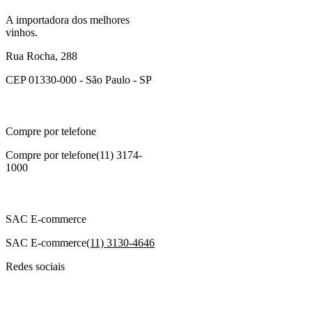
A importadora dos melhores
vinhos.
Rua Rocha, 288
CEP 01330-000 - São Paulo - SP
Compre por telefone
Compre por telefone
(11) 3174-
1000
SAC E-commerce
SAC E-commerce
(11) 3130-4646
Redes sociais