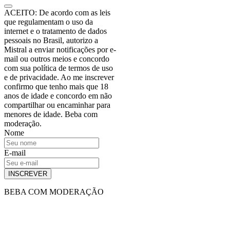
ACEITO: De acordo com as leis
que regulamentam o uso da
internet e o tratamento de dados
pessoais no Brasil, autorizo a
Mistral a enviar notificações por e-
mail ou outros meios e concordo
com sua política de termos de uso
e de privacidade. Ao me inscrever
confirmo que tenho mais que 18
anos de idade e concordo em não
compartilhar ou encaminhar para
menores de idade. Beba com
moderação.
Nome
E-mail
INSCREVER
BEBA COM MODERAÇÃO