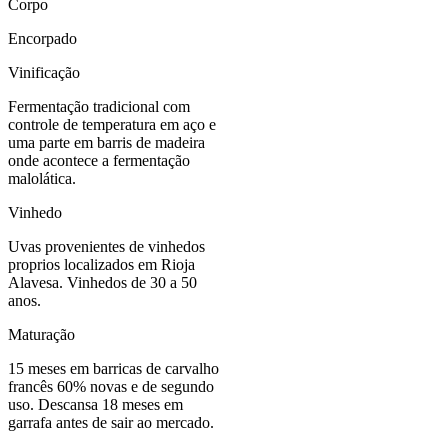
Corpo
Encorpado
Vinificação
Fermentação tradicional com
controle de temperatura em aço e
uma parte em barris de madeira
onde acontece a fermentação
malolática.
Vinhedo
Uvas provenientes de vinhedos
proprios localizados em Rioja
Alavesa. Vinhedos de 30 a 50
anos.
Maturação
15 meses em barricas de carvalho
francês 60% novas e de segundo
uso. Descansa 18 meses em
garrafa antes de sair ao mercado.