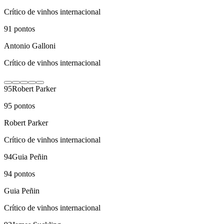
Crítico de vinhos internacional
91
pontos
Antonio Galloni
Crítico de vinhos internacional
95
Robert Parker
95
pontos
Robert Parker
Crítico de vinhos internacional
94
Guia Peñin
94
pontos
Guia Peñin
Crítico de vinhos internacional