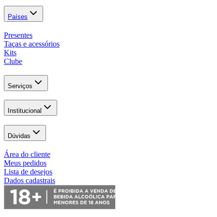
Países
Presentes
Taças e acessórios
Kits
Clube
Serviços
Institucional
Dúvidas
Área do cliente
Meus pedidos
Lista de desejos
Dados cadastrais