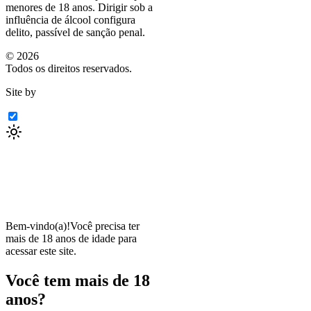
menores de 18 anos. Dirigir sob a
influência de álcool configura
delito, passível de sanção penal.
©
2026
Todos os direitos reservados.
Site by
Bem-vindo(a)!
Você precisa ter
mais de 18 anos de idade para
acessar este site.
Você tem mais de 18
anos?