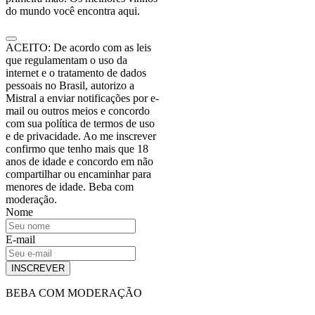
do mundo você encontra aqui.
ACEITO: De acordo com as leis
que regulamentam o uso da
internet e o tratamento de dados
pessoais no Brasil, autorizo a
Mistral a enviar notificações por e-
mail ou outros meios e concordo
com sua política de termos de uso
e de privacidade. Ao me inscrever
confirmo que tenho mais que 18
anos de idade e concordo em não
compartilhar ou encaminhar para
menores de idade. Beba com
moderação.
Nome
E-mail
INSCREVER
BEBA COM MODERAÇÃO