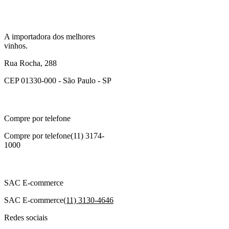
A importadora dos melhores
vinhos.
Rua Rocha, 288
CEP 01330-000 - São Paulo - SP
Compre por telefone
Compre por telefone
(11) 3174-
1000
SAC E-commerce
SAC E-commerce
(11) 3130-4646
Redes sociais