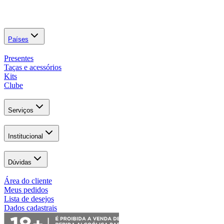
Países
Presentes
Taças e acessórios
Kits
Clube
Serviços
Institucional
Dúvidas
Área do cliente
Meus pedidos
Lista de desejos
Dados cadastrais