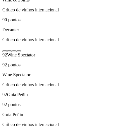
Crítico de vinhos internacional
90
pontos
Decanter
Crítico de vinhos internacional
92
Wine Spectator
92
pontos
Wine Spectator
Crítico de vinhos internacional
92
Guia Peñin
92
pontos
Guia Peñin
Crítico de vinhos internacional