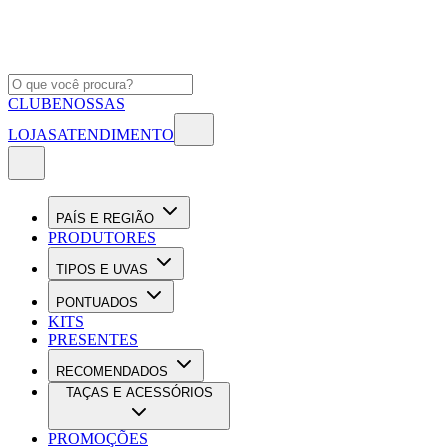
CLUBE
NOSSAS
LOJAS
ATENDIMENTO
PAÍS E REGIÃO
PRODUTORES
TIPOS E UVAS
PONTUADOS
KITS
PRESENTES
RECOMENDADOS
TAÇAS E ACESSÓRIOS
PROMOÇÕES