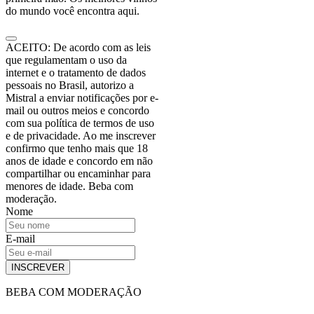
do mundo você encontra aqui.
ACEITO: De acordo com as leis
que regulamentam o uso da
internet e o tratamento de dados
pessoais no Brasil, autorizo a
Mistral a enviar notificações por e-
mail ou outros meios e concordo
com sua política de termos de uso
e de privacidade. Ao me inscrever
confirmo que tenho mais que 18
anos de idade e concordo em não
compartilhar ou encaminhar para
menores de idade. Beba com
moderação.
Nome
E-mail
INSCREVER
BEBA COM MODERAÇÃO