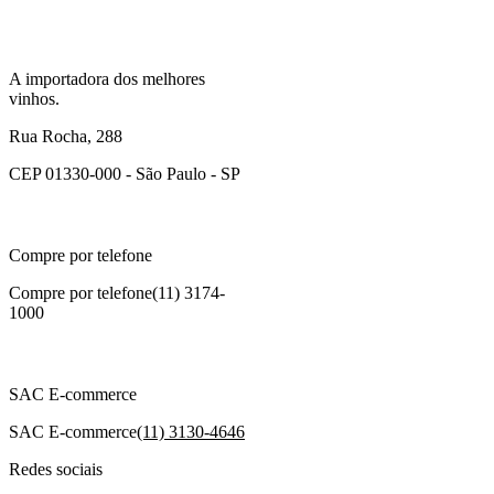
A importadora dos melhores
vinhos.
Rua Rocha, 288
CEP 01330-000 - São Paulo - SP
Compre por telefone
Compre por telefone
(11) 3174-
1000
SAC E-commerce
SAC E-commerce
(11) 3130-4646
Redes sociais