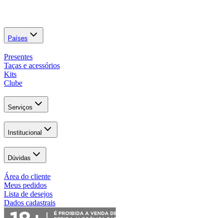
Países
Presentes
Taças e acessórios
Kits
Clube
Serviços
Institucional
Dúvidas
Área do cliente
Meus pedidos
Lista de desejos
Dados cadastrais