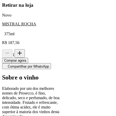
Retirar na loja
Novo
MISTRAL ROCHA
375ml
R$
187,56
1
Comprar agora
Compartilhar por WhatsApp
Sobre o vinho
Elaborado por um dos melhores
nomes de Prosecco, é fino,
delicado, seco e perfumado, de boa
intensidade. Frutado e refrescante,
com ótima acidez, ele é muito
superior à maioria dos vinhos desta