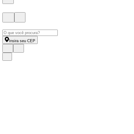
Insira seu CEP