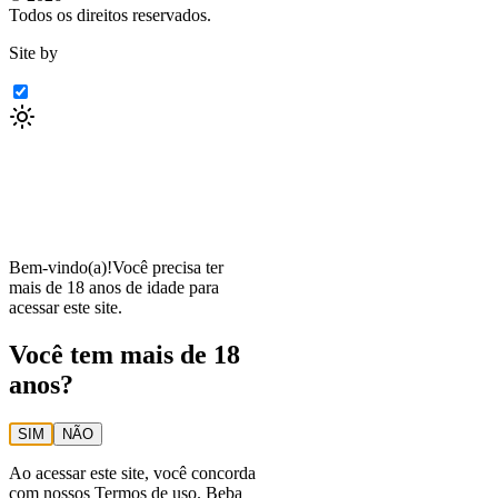
Todos os direitos reservados.
Site by
Bem-vindo(a)!
Você precisa ter
mais de 18 anos de idade para
acessar este site.
Você tem mais de 18
anos?
SIM
NÃO
Ao acessar este site, você concorda
com nossos
Termos de uso
. Beba