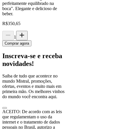
perfeitamente equilibrado na
boca". Elegante e delicioso de
beber.
R$
350,65
1
Comprar agora
Inscreva-se e receba
novidades!
Saiba de tudo que acontece no
mundo Mistral, promoções,
ofertas, eventos e muito mais em
primeira mão. Os melhores vinhos
do mundo você encontra aqui.
ACEITO: De acordo com as leis
que regulamentam o uso da
internet e o tratamento de dados
pessoais no Brasil, autorizo a