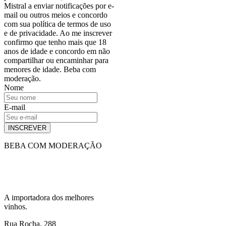
Mistral a enviar notificações por e-
mail ou outros meios e concordo
com sua política de termos de uso
e de privacidade. Ao me inscrever
confirmo que tenho mais que 18
anos de idade e concordo em não
compartilhar ou encaminhar para
menores de idade. Beba com
moderação.
Nome
E-mail
INSCREVER
BEBA COM MODERAÇÃO
A importadora dos melhores
vinhos.
Rua Rocha, 288