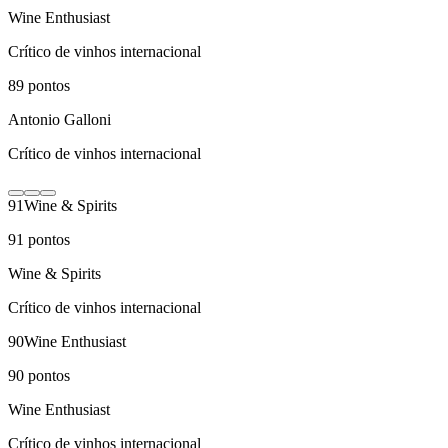
Wine Enthusiast
Crítico de vinhos internacional
89
pontos
Antonio Galloni
Crítico de vinhos internacional
91
Wine & Spirits
91
pontos
Wine & Spirits
Crítico de vinhos internacional
90
Wine Enthusiast
90
pontos
Wine Enthusiast
Crítico de vinhos internacional