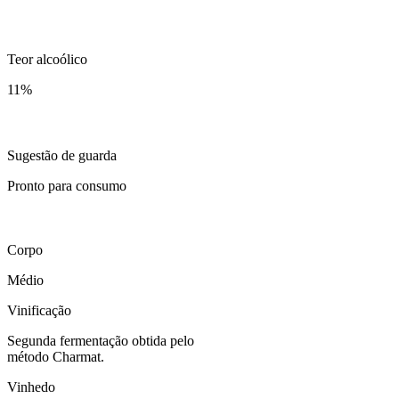
Teor alcoólico
11
%
Sugestão de guarda
Pronto para consumo
Corpo
Médio
Vinificação
Segunda fermentação obtida pelo
método Charmat.
Vinhedo