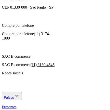
CEP 01330-000 - São Paulo - SP
Compre por telefone
Compre por telefone
(11) 3174-
1000
SAC E-commerce
SAC E-commerce
(11) 3130-4646
Redes sociais
Países
Presentes