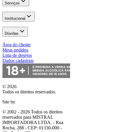
Serviços
Institucional
Dúvidas
Área do cliente
Meus pedidos
Lista de desejos
Dados cadastrais
© 2026
Todos os direitos reservados.
Site by
© 2002 - 2026 Todos os direitos
reservados para MISTRAL
IMPORTADORA LTDA. - Rua
Rocha, 288 - CEP: 01330-000 -