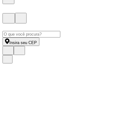
Insira seu CEP