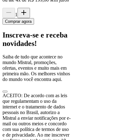
1
Comprar agora
Inscreva-se e receba
novidades!
Saiba de tudo que acontece no
mundo Mistral, promoções,
ofertas, eventos e muito mais em
primeira mão. Os melhores vinhos
do mundo você encontra aqui.
ACEITO: De acordo com as leis
que regulamentam o uso da
internet e o tratamento de dados
pessoais no Brasil, autorizo a
Mistral a enviar notificações por e-
mail ou outros meios e concordo
com sua política de termos de uso
e de privacidade. Ao me inscrever