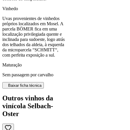
Vinhedo
Uvas provenientes de vinhedos
próprios localizados em Mosel. A
parcela BÖMER fica em uma
localização privilegiada quente e
inclinada para sudoeste, logo atrás
dos telhados da aldeia, à esquerda
da microparcela “SCHMITT“,
com perfeita exposição a sul.
Maturação
Sem passagem por carvalho
Baixar ficha técnica
Outros vinhos da
vinícola Selbach-
Oster