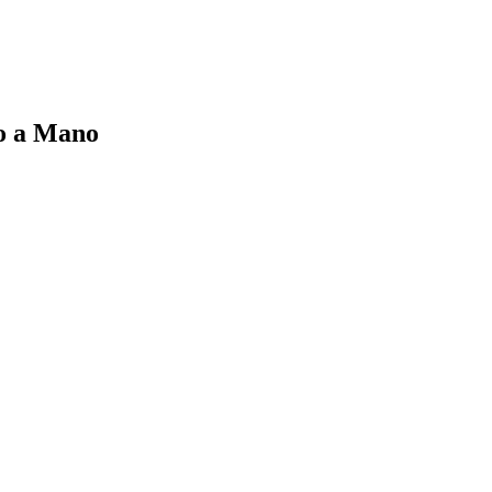
o a Mano