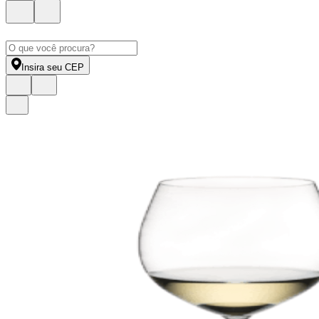
Insira seu CEP