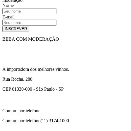
moderação.
Nome
E-mail
INSCREVER
BEBA COM MODERAÇÃO
A importadora dos melhores vinhos.
Rua Rocha, 288
CEP 01330-000 - São Paulo - SP
Compre por telefone
Compre por telefone
(11) 3174-1000