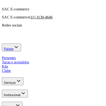
SAC E-commerce
SAC E-commerce
(11) 3130-4646
Redes sociais
Países
Presentes
Taças e acessórios
Kits
Clube
Serviços
Institucional