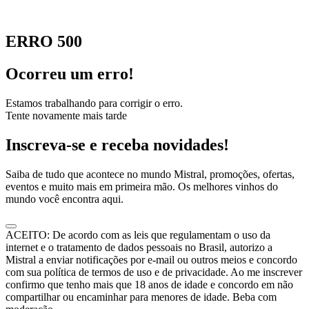
ERRO 500
Ocorreu um erro!
Estamos trabalhando para corrigir o erro.
Tente novamente mais tarde
Inscreva-se e receba novidades!
Saiba de tudo que acontece no mundo Mistral, promoções, ofertas,
eventos e muito mais em primeira mão. Os melhores vinhos do
mundo você encontra aqui.
ACEITO: De acordo com as leis que regulamentam o uso da
internet e o tratamento de dados pessoais no Brasil, autorizo a
Mistral a enviar notificações por e-mail ou outros meios e concordo
com sua política de termos de uso e de privacidade. Ao me inscrever
confirmo que tenho mais que 18 anos de idade e concordo em não
compartilhar ou encaminhar para menores de idade. Beba com