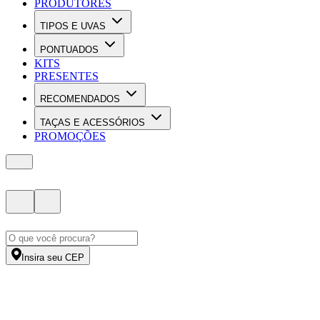
PRODUTORES
TIPOS E UVAS
PONTUADOS
KITS
PRESENTES
RECOMENDADOS
TAÇAS E ACESSÓRIOS
PROMOÇÕES
Insira seu CEP