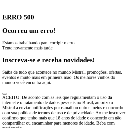
ERRO 500
Ocorreu um erro!
Estamos trabalhando para corrigir o erro.
Tente novamente mais tarde
Inscreva-se e receba novidades!
Saiba de tudo que acontece no mundo Mistral, promoções, ofertas,
eventos e muito mais em primeira mão. Os melhores vinhos do
mundo você encontra aqui.
ACEITO: De acordo com as leis que regulamentam o uso da
internet e o tratamento de dados pessoais no Brasil, autorizo a
Mistral a enviar notificações por e-mail ou outros meios e concordo
com sua política de termos de uso e de privacidade. Ao me inscrever
confirmo que tenho mais que 18 anos de idade e concordo em não
compartilhar ou encaminhar para menores de idade. Beba com