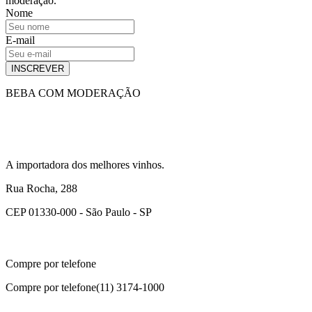
moderação.
Nome
E-mail
INSCREVER
BEBA COM MODERAÇÃO
A importadora dos melhores vinhos.
Rua Rocha, 288
CEP 01330-000 - São Paulo - SP
Compre por telefone
Compre por telefone
(11) 3174-1000