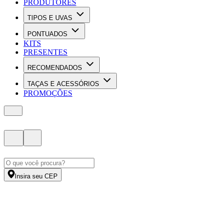
PRODUTORES
TIPOS E UVAS
PONTUADOS
KITS
PRESENTES
RECOMENDADOS
TAÇAS E ACESSÓRIOS
PROMOÇÕES
Insira seu CEP