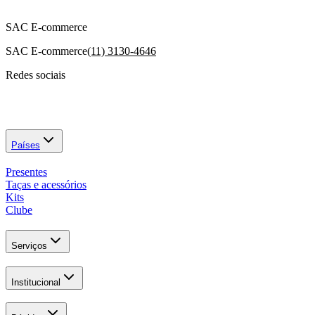
SAC E-commerce
SAC E-commerce
(11) 3130-4646
Redes sociais
Países
Presentes
Taças e acessórios
Kits
Clube
Serviços
Institucional