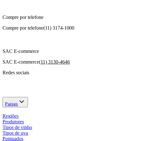
Compre por telefone
Compre por telefone
(11) 3174-1000
SAC E-commerce
SAC E-commerce
(11) 3130-4646
Redes sociais
Países
Regiões
Produtores
Tipos de vinho
Tipos de uva
Pontuados