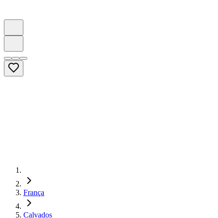
França
Calvados