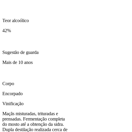
Teor alcoólico
42
%
Sugestão de guarda
Mais de 10 anos
Corpo
Encorpado
Vinificação
Maçãs misturadas, trituradas e
prensadas. Fermentação completa
do mosto até a obtenção da sidra.
Dupla destilação realizada cerca de