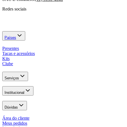
Redes sociais
Países
Presentes
Taças e acessórios
Kits
Clube
Serviços
Institucional
Dúvidas
Área do cliente
Meus pedidos