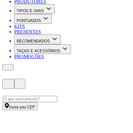
PRODUTORES
TIPOS E UVAS
PONTUADOS
KITS
PRESENTES
RECOMENDADOS
TAÇAS E ACESSÓRIOS
PROMOÇÕES
Insira seu CEP