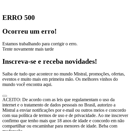
ERRO 500
Ocorreu um erro!
Estamos trabalhando para corrigir o erro.
Tente novamente mais tarde
Inscreva-se e receba novidades!
Saiba de tudo que acontece no mundo Mistral, promoções, ofertas,
eventos e muito mais em primeira mão. Os melhores vinhos do
mundo você encontra aqui.
ACEITO: De acordo com as leis que regulamentam o uso da
internet e o tratamento de dados pessoais no Brasil, autorizo a
Mistral a enviar notificações por e-mail ou outros meios e concordo
com sua política de termos de uso e de privacidade. Ao me inscrever
confirmo que tenho mais que 18 anos de idade e concordo em não
compartilhar ou encaminhar para menores de idade. Beba com