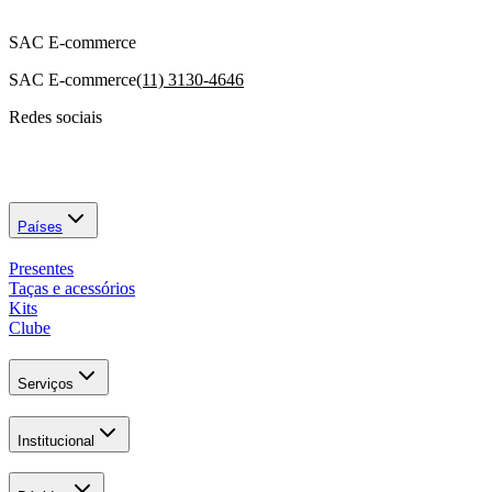
SAC E-commerce
SAC E-commerce
(11) 3130-4646
Redes sociais
Países
Presentes
Taças e acessórios
Kits
Clube
Serviços
Institucional