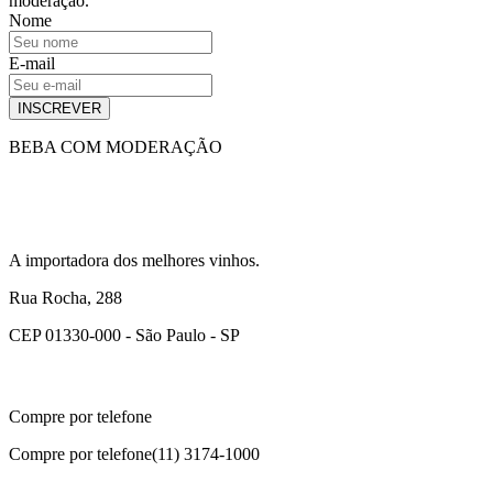
moderação.
Nome
E-mail
INSCREVER
BEBA COM MODERAÇÃO
A importadora dos melhores vinhos.
Rua Rocha, 288
CEP 01330-000 - São Paulo - SP
Compre por telefone
Compre por telefone
(11) 3174-1000