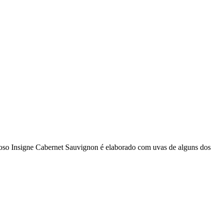
roso Insigne Cabernet Sauvignon é elaborado com uvas de alguns dos