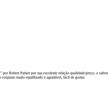
" por Robert Parker por sua excelente relação qualidade/preço, o sabo
conjunto muito equilibrado e agradável, fácil de gostar.