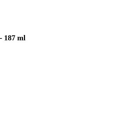
- 187 ml