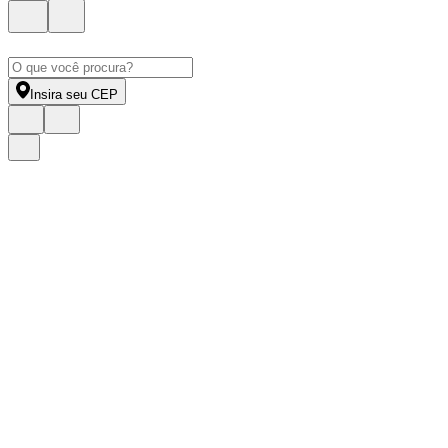
Insira seu CEP