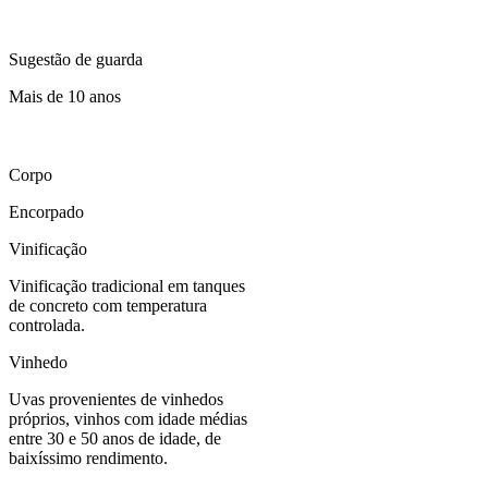
Sugestão de guarda
Mais de 10 anos
Corpo
Encorpado
Vinificação
Vinificação tradicional em tanques
de concreto com temperatura
controlada.
Vinhedo
Uvas provenientes de vinhedos
próprios, vinhos com idade médias
entre 30 e 50 anos de idade, de
baixíssimo rendimento.