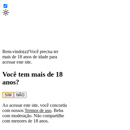
Bem-vindo(a)!
Você precisa ter
mais de 18 anos de idade para
acessar este site.
Você tem mais de 18
anos?
SIM
NÃO
Ao acessar este site, você concorda
com nossos
Termos de uso
. Beba
com moderação. Não compartilhe
com menores de 18 anos.