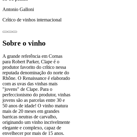
Antonio Galloni
Crítico de vinhos internacional
Sobre o vinho
A grande referência em Cornas
para Robert Parker, Clape é o
produtor favorito do crítico nessa
reputada denominação do norte do
Rhône. O Renaissance é elaborado
com as uvas das vinhas mais
"jovens" de Clape. Para o
perfeccionismo do produtor, vinhas
jovens são as parcelas entre 30 e
50 anos de idade! O vinho matura
mais de 20 meses em grandes
barricas neutras de carvalho,
originando um vinho incrivelmente
elegante e complexo, capaz de
envelhecer por mais de 15 anos.