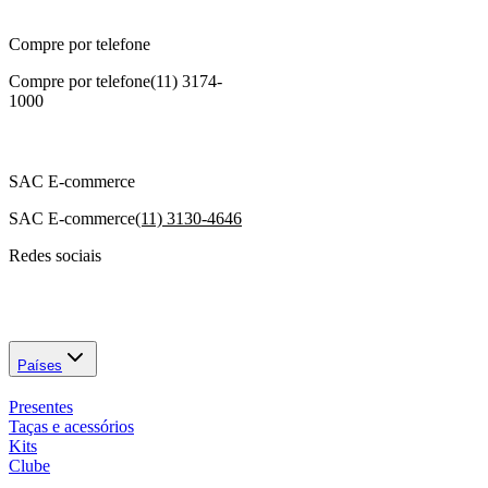
Compre por telefone
Compre por telefone
(11) 3174-
1000
SAC E-commerce
SAC E-commerce
(11) 3130-4646
Redes sociais
Países
Presentes
Taças e acessórios
Kits
Clube