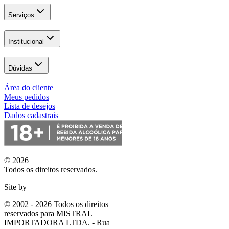
Serviços
Institucional
Dúvidas
Área do cliente
Meus pedidos
Lista de desejos
Dados cadastrais
© 2026
Todos os direitos reservados.
Site by
© 2002 - 2026 Todos os direitos
reservados para MISTRAL
IMPORTADORA LTDA. - Rua