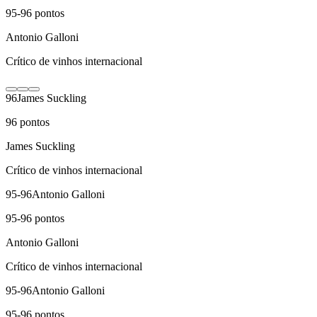
95-96
pontos
Antonio Galloni
Crítico de vinhos internacional
96
James Suckling
96
pontos
James Suckling
Crítico de vinhos internacional
95-96
Antonio Galloni
95-96
pontos
Antonio Galloni
Crítico de vinhos internacional
95-96
Antonio Galloni
95-96
pontos